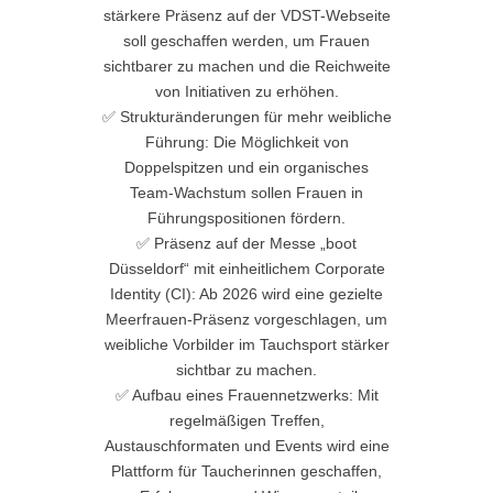
stärkere Präsenz auf der VDST-Webseite
soll geschaffen werden, um Frauen
sichtbarer zu machen und die Reichweite
von Initiativen zu erhöhen.
✅ Strukturänderungen für mehr weibliche
Führung: Die Möglichkeit von
Doppelspitzen und ein organisches
Team-Wachstum sollen Frauen in
Führungspositionen fördern.
✅ Präsenz auf der Messe „boot
Düsseldorf“ mit einheitlichem Corporate
Identity (CI): Ab 2026 wird eine gezielte
Meerfrauen-Präsenz vorgeschlagen, um
weibliche Vorbilder im Tauchsport stärker
sichtbar zu machen.
✅ Aufbau eines Frauennetzwerks: Mit
regelmäßigen Treffen,
Austauschformaten und Events wird eine
Plattform für Taucherinnen geschaffen,