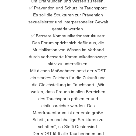
um Erfahrungen und Wissen zu teilen.
✅ Prävention und Schutz im Tauchsport:
Es soll die Strukturen zur Prävention
sexualisierter und interpersoneller Gewalt
gestärkt werden.
✅ Bessere Kommunikationsstrukturen:
Das Forum spricht sich dafür aus, die
Multiplikation von Wissen im Verband
durch verbesserte Kommunikationswege
aktiv zu unterstützen.
Mit diesen Maßnahmen setzt der VDST
ein starkes Zeichen für die Zukunft und
die Gleichstellung im Tauchsport. „Wir
wollen, dass Frauen in allen Bereichen
des Tauchsports präsenter und
einflussreicher werden. Das
Meerfrauenforum ist der erste große
Schritt, um nachhaltige Strukturen zu
schaffen“, so Steffi Oesterwind.
Der VDST lädt alle Taucherinnen und