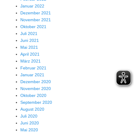
Januar 2022
Dezember 2021
November 2021
Oktober 2021
Juli 2021
Juni 2021
Mai 2021
April 2021
März 2021
Februar 2021
Januar 2021
Dezember 2020
November 2020
Oktober 2020
September 2020
August 2020
Juli 2020
Juni 2020
Mai 2020