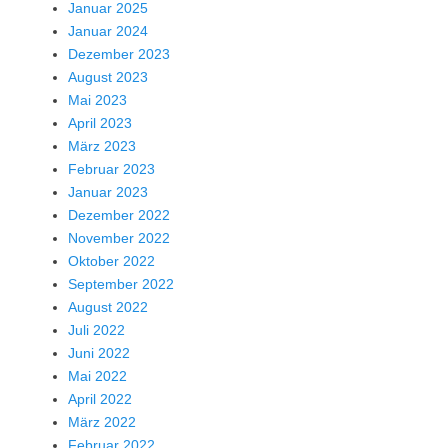
Januar 2025
Januar 2024
Dezember 2023
August 2023
Mai 2023
April 2023
März 2023
Februar 2023
Januar 2023
Dezember 2022
November 2022
Oktober 2022
September 2022
August 2022
Juli 2022
Juni 2022
Mai 2022
April 2022
März 2022
Februar 2022