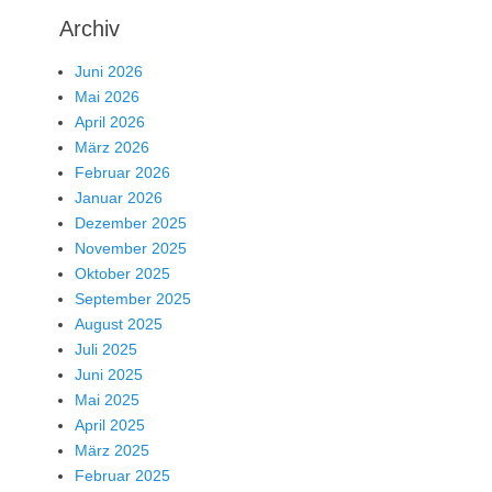
Archiv
Juni 2026
Mai 2026
April 2026
März 2026
Februar 2026
Januar 2026
Dezember 2025
November 2025
Oktober 2025
September 2025
August 2025
Juli 2025
Juni 2025
Mai 2025
April 2025
März 2025
Februar 2025