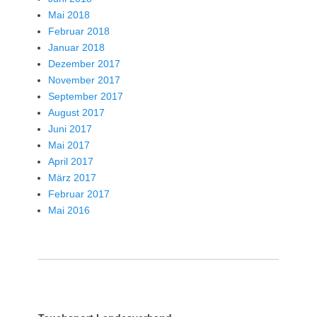
Mai 2018
Februar 2018
Januar 2018
Dezember 2017
November 2017
September 2017
August 2017
Juni 2017
Mai 2017
April 2017
März 2017
Februar 2017
Mai 2016