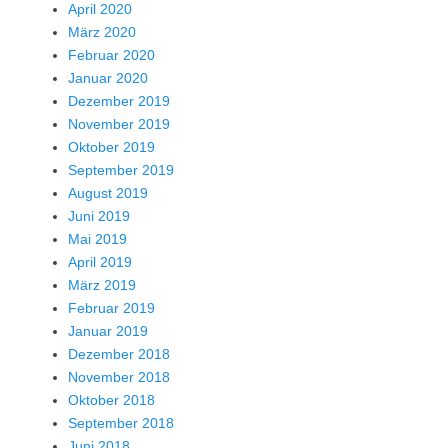
April 2020
März 2020
Februar 2020
Januar 2020
Dezember 2019
November 2019
Oktober 2019
September 2019
August 2019
Juni 2019
Mai 2019
April 2019
März 2019
Februar 2019
Januar 2019
Dezember 2018
November 2018
Oktober 2018
September 2018
Juni 2018