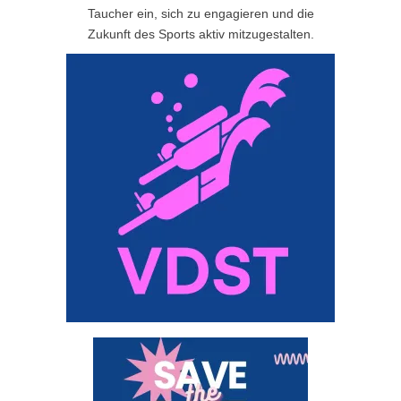
Taucher ein, sich zu engagieren und die
Zukunft des Sports aktiv mitzugestalten.