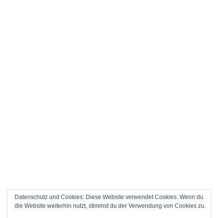
Datenschutz und Cookies: Diese Website verwendet Cookies. Wenn du
die Website weiterhin nutzt, stimmst du der Verwendung von Cookies zu.