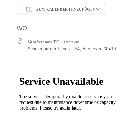
ZUM KALENDER HINZUFÜGEN
ICS herunterladen
Google Kalen
WO
Vereinsheim TC Hannover
Schulenburger Lands. 254, Hannover, 30419