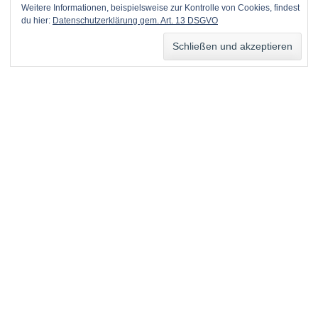
Weitere Informationen, beispielsweise zur Kontrolle von Cookies, findest
du hier:
Datenschutzerklärung gem. Art. 13 DSGVO