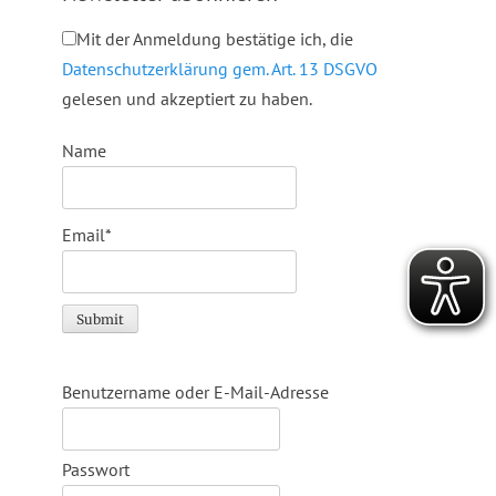
Mit der Anmeldung bestätige ich, die
Datenschutzerklärung gem. Art. 13 DSGVO
gelesen und akzeptiert zu haben.
Name
Email*
Benutzername oder E-Mail-Adresse
Passwort