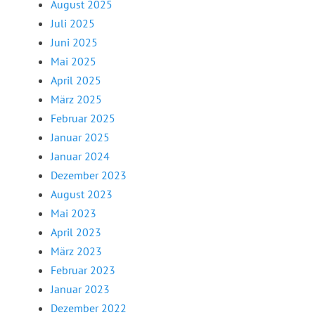
August 2025
Juli 2025
Juni 2025
Mai 2025
April 2025
März 2025
Februar 2025
Januar 2025
Januar 2024
Dezember 2023
August 2023
Mai 2023
April 2023
März 2023
Februar 2023
Januar 2023
Dezember 2022