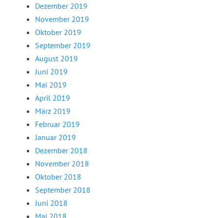
Dezember 2019
November 2019
Oktober 2019
September 2019
August 2019
Juni 2019
Mai 2019
April 2019
März 2019
Februar 2019
Januar 2019
Dezember 2018
November 2018
Oktober 2018
September 2018
Juni 2018
Mai 2018