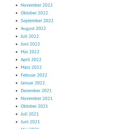
November 2022
Oktober 2022
September 2022
August 2022
Juli 2022
Juni 2022
Mai 2022
April 2022
März 2022
Februar 2022
Januar 2022
Dezember 2021
November 2021
Oktober 2021
Juli 2021
Juni 2021