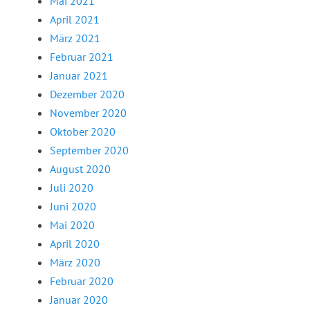
Mai 2021
April 2021
März 2021
Februar 2021
Januar 2021
Dezember 2020
November 2020
Oktober 2020
September 2020
August 2020
Juli 2020
Juni 2020
Mai 2020
April 2020
März 2020
Februar 2020
Januar 2020