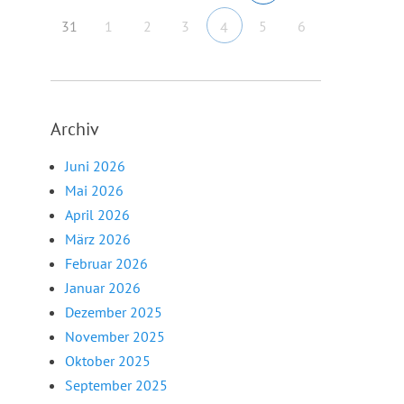
31
1
2
3
5
6
4
Archiv
Juni 2026
Mai 2026
April 2026
März 2026
Februar 2026
Januar 2026
Dezember 2025
November 2025
Oktober 2025
September 2025