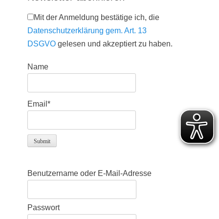
Mit der Anmeldung bestätige ich, die
Datenschutzerklärung gem. Art. 13
DSGVO
gelesen und akzeptiert zu haben.
Name
Email*
Benutzername oder E-Mail-Adresse
Passwort