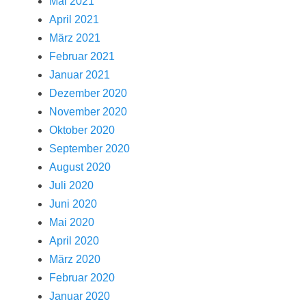
Mai 2021
April 2021
März 2021
Februar 2021
Januar 2021
Dezember 2020
November 2020
Oktober 2020
September 2020
August 2020
Juli 2020
Juni 2020
Mai 2020
April 2020
März 2020
Februar 2020
Januar 2020