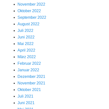
November 2022
Oktober 2022
September 2022
August 2022
Juli 2022
Juni 2022
Mai 2022
April 2022
März 2022
Februar 2022
Januar 2022
Dezember 2021
November 2021
Oktober 2021
Juli 2021
Juni 2021