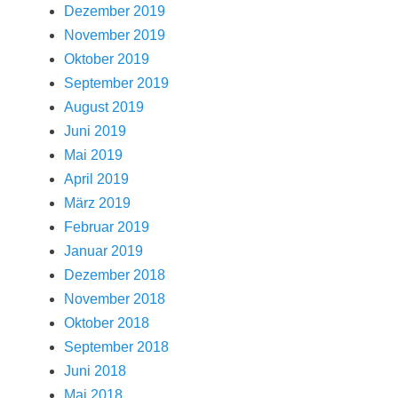
Dezember 2019
November 2019
Oktober 2019
September 2019
August 2019
Juni 2019
Mai 2019
April 2019
März 2019
Februar 2019
Januar 2019
Dezember 2018
November 2018
Oktober 2018
September 2018
Juni 2018
Mai 2018