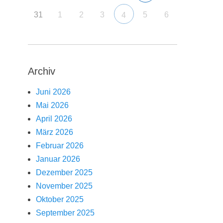
31
1
2
3
5
6
4
Archiv
Juni 2026
Mai 2026
April 2026
März 2026
Februar 2026
Januar 2026
Dezember 2025
November 2025
Oktober 2025
September 2025