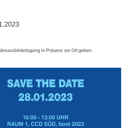
1.2023
esausbildertagung in Präsenz vor Ort geben.