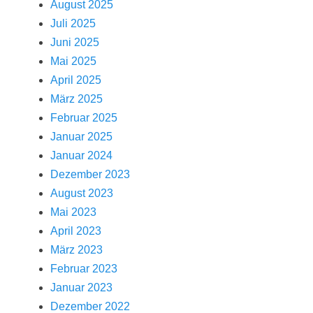
August 2025
Juli 2025
Juni 2025
Mai 2025
April 2025
März 2025
Februar 2025
Januar 2025
Januar 2024
Dezember 2023
August 2023
Mai 2023
April 2023
März 2023
Februar 2023
Januar 2023
Dezember 2022