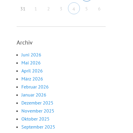
31
1
2
3
5
6
4
Archiv
Juni 2026
Mai 2026
April 2026
März 2026
Februar 2026
Januar 2026
Dezember 2025
November 2025
Oktober 2025
September 2025