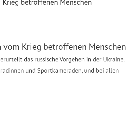
m Krieg betroffenen Menschen
en vom Krieg betroffenen Menschen
erurteilt das russische Vorgehen in der Ukraine.
eradinnen und Sportkameraden, und bei allen