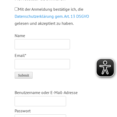
Mit der Anmeldung bestätige ich, die
Datenschutzerklärung gem. Art. 13 DSGVO
gelesen und akzeptiert zu haben.
Name
Email*
Benutzername oder E-Mail-Adresse
Passwort