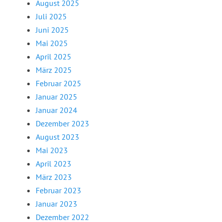
August 2025
Juli 2025
Juni 2025
Mai 2025
April 2025
März 2025
Februar 2025
Januar 2025
Januar 2024
Dezember 2023
August 2023
Mai 2023
April 2023
März 2023
Februar 2023
Januar 2023
Dezember 2022