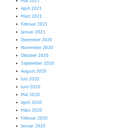
Mai 2021
April 2021
März 2021
Februar 2021
Januar 2021
Dezember 2020
November 2020
Oktober 2020
September 2020
August 2020
Juli 2020
Juni 2020
Mai 2020
April 2020
März 2020
Februar 2020
Januar 2020