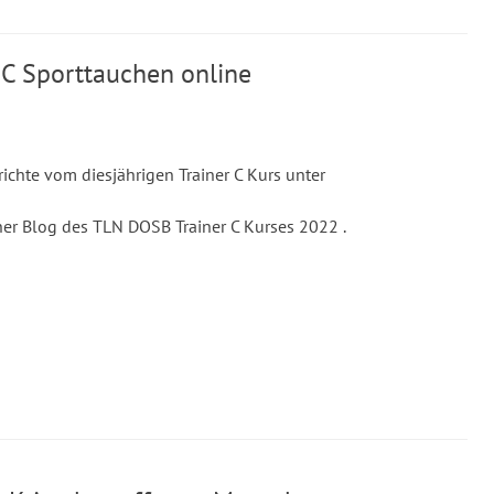
 C Sporttauchen online
richte vom diesjährigen Trainer C Kurs unter
her Blog des TLN DOSB Trainer C Kurses 2022 .