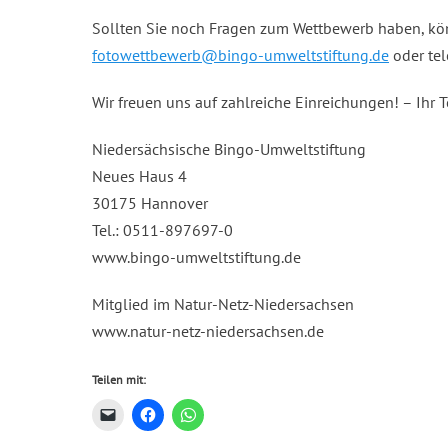
Sollten Sie noch Fragen zum Wettbewerb haben, kön
fotowettbewerb@bingo-umweltstiftung.de
oder tel
Wir freuen uns auf zahlreiche Einreichungen! – Ihr
Niedersächsische Bingo-Umweltstiftung
Neues Haus 4
30175 Hannover
Tel.: 0511-897697-0
www.bingo-umweltstiftung.de
Mitglied im Natur-Netz-Niedersachsen
www.natur-netz-niedersachsen.de
Teilen mit: