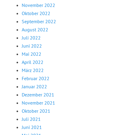
November 2022
Oktober 2022
September 2022
August 2022
Juli 2022
Juni 2022
Mai 2022
April 2022
März 2022
Februar 2022
Januar 2022
Dezember 2021
November 2021
Oktober 2021
Juli 2021
Juni 2021