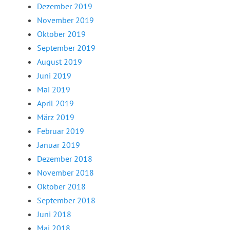
Dezember 2019
November 2019
Oktober 2019
September 2019
August 2019
Juni 2019
Mai 2019
April 2019
März 2019
Februar 2019
Januar 2019
Dezember 2018
November 2018
Oktober 2018
September 2018
Juni 2018
Mai 2018