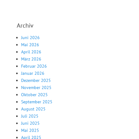
Archiv
Juni 2026
Mai 2026
April 2026
März 2026
Februar 2026
Januar 2026
Dezember 2025
November 2025
Oktober 2025
September 2025
August 2025
Juli 2025
Juni 2025
Mai 2025
April 2025