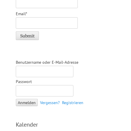
Email*
Benutzername oder E-Mail-Adresse
Passwort
Vergessen?
Registrieren
Kalender