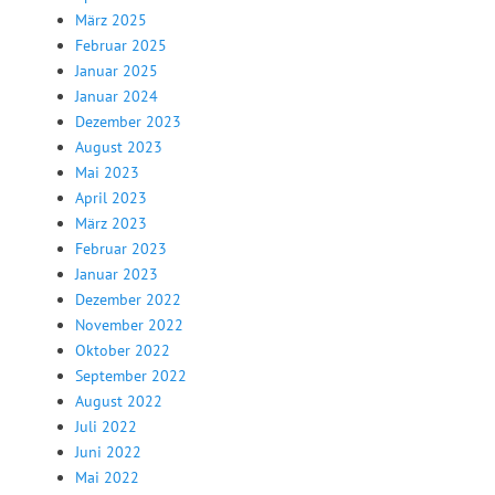
März 2025
Februar 2025
Januar 2025
Januar 2024
Dezember 2023
August 2023
Mai 2023
April 2023
März 2023
Februar 2023
Januar 2023
Dezember 2022
November 2022
Oktober 2022
September 2022
August 2022
Juli 2022
Juni 2022
Mai 2022