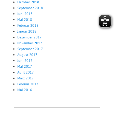
Oktober 2018
September 2018
Juni 2018
Mai 2018
Februar 2018
Januar 2018
Dezember 2017
November 2017
September 2017
August 2017
Juni 2017
Mai 2017
April 2017
März 2017
Februar 2017
Mai 2016