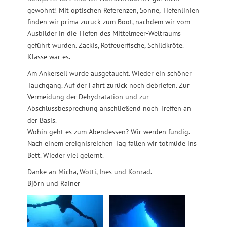
gewohnt! Mit optischen Referenzen, Sonne, Tiefenlinien
finden wir prima zurück zum Boot, nachdem wir vom
Ausbilder in die Tiefen des Mittelmeer-Weltraums
geführt wurden. Zackis, Rotfeuerfische, Schildkröte.
Klasse war es.
Am Ankerseil wurde ausgetaucht. Wieder ein schöner
Tauchgang. Auf der Fahrt zurück noch debriefen. Zur
Vermeidung der Dehydratation und zur
Abschlussbesprechung anschließend noch Treffen an
der Basis.
Wohin geht es zum Abendessen? Wir werden fündig.
Nach einem ereignisreichen Tag fallen wir totmüde ins
Bett. Wieder viel gelernt.
Danke an Micha, Wotti, Ines und Konrad.
Björn und Rainer