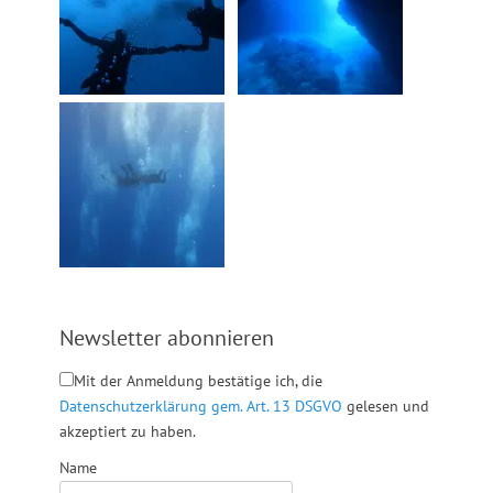
Newsletter abonnieren
Mit der Anmeldung bestätige ich, die
Datenschutzerklärung gem. Art. 13 DSGVO
gelesen und
akzeptiert zu haben.
Name