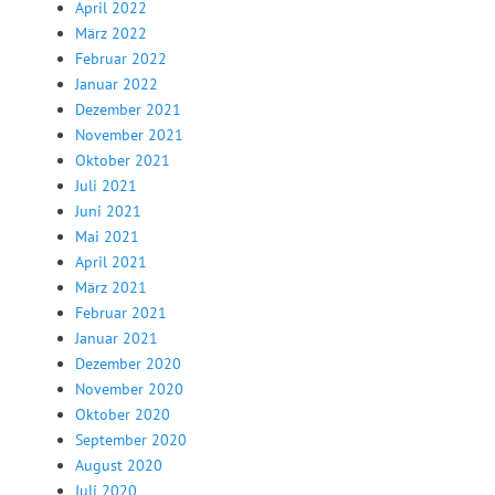
April 2022
März 2022
Februar 2022
Januar 2022
Dezember 2021
November 2021
Oktober 2021
Juli 2021
Juni 2021
Mai 2021
April 2021
März 2021
Februar 2021
Januar 2021
Dezember 2020
November 2020
Oktober 2020
September 2020
August 2020
Juli 2020