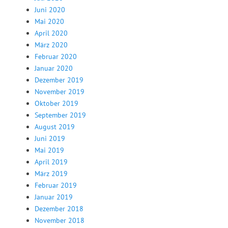
Juni 2020
Mai 2020
April 2020
März 2020
Februar 2020
Januar 2020
Dezember 2019
November 2019
Oktober 2019
September 2019
August 2019
Juni 2019
Mai 2019
April 2019
März 2019
Februar 2019
Januar 2019
Dezember 2018
November 2018