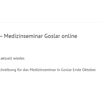
 Medizinseminar Goslar online
aktuell wieder.
schreibung für das Medizinseminar in Goslar Ende Oktober.