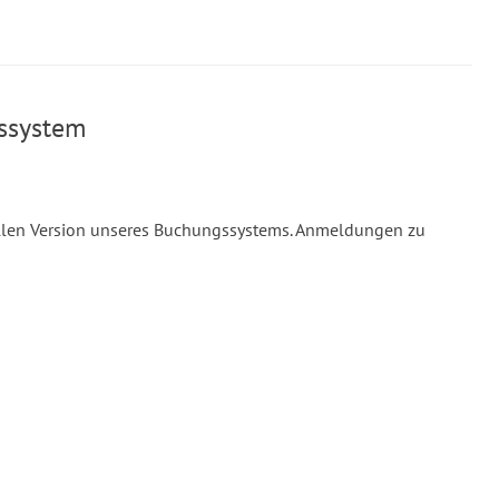
ssystem
llen Version unseres Buchungssystems. Anmeldungen zu