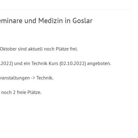
minare und Medizin in Goslar
ktober sind aktuell noch Plätze frei.
10.2022) und ein Technik Kurs (02.10.2022) angeboten.
eranstaltungen -> Technik.
 noch 2 freie Plätze.