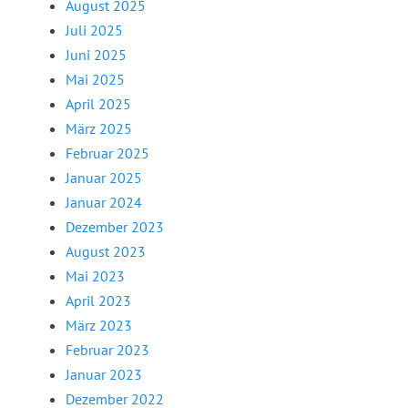
August 2025
Juli 2025
Juni 2025
Mai 2025
April 2025
März 2025
Februar 2025
Januar 2025
Januar 2024
Dezember 2023
August 2023
Mai 2023
April 2023
März 2023
Februar 2023
Januar 2023
Dezember 2022