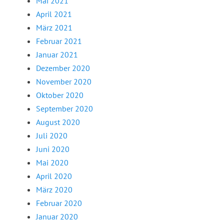
Mai 2021
April 2021
März 2021
Februar 2021
Januar 2021
Dezember 2020
November 2020
Oktober 2020
September 2020
August 2020
Juli 2020
Juni 2020
Mai 2020
April 2020
März 2020
Februar 2020
Januar 2020