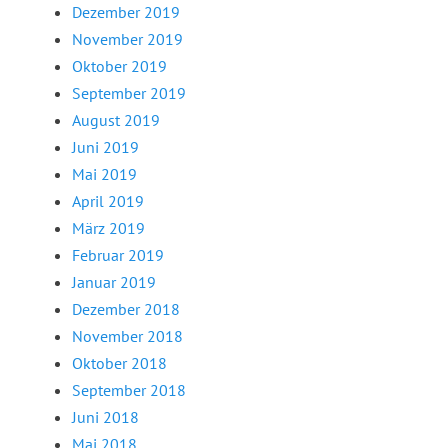
Dezember 2019
November 2019
Oktober 2019
September 2019
August 2019
Juni 2019
Mai 2019
April 2019
März 2019
Februar 2019
Januar 2019
Dezember 2018
November 2018
Oktober 2018
September 2018
Juni 2018
Mai 2018