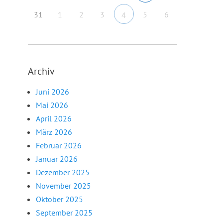
31
1
2
3
5
6
4
Archiv
Juni 2026
Mai 2026
April 2026
März 2026
Februar 2026
Januar 2026
Dezember 2025
November 2025
Oktober 2025
September 2025