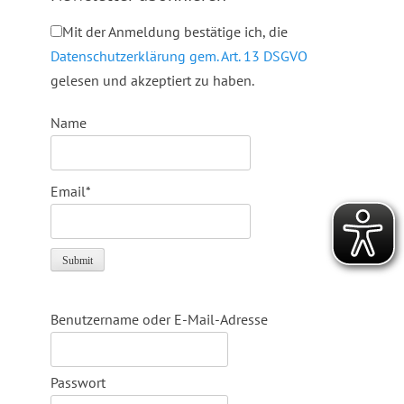
Mit der Anmeldung bestätige ich, die
Datenschutzerklärung gem. Art. 13 DSGVO
gelesen und akzeptiert zu haben.
Name
Email*
Benutzername oder E-Mail-Adresse
Passwort