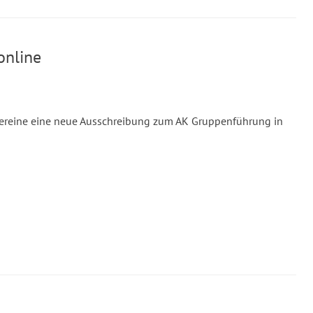
online
 Vereine eine neue Ausschreibung zum AK Gruppenführung in