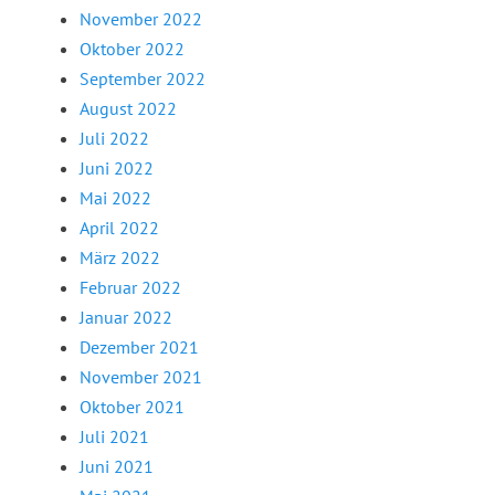
November 2022
Oktober 2022
September 2022
August 2022
Juli 2022
Juni 2022
Mai 2022
April 2022
März 2022
Februar 2022
Januar 2022
Dezember 2021
November 2021
Oktober 2021
Juli 2021
Juni 2021