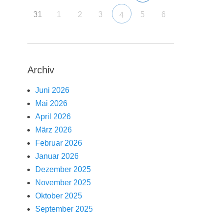
31
1
2
3
5
6
4
Archiv
Juni 2026
Mai 2026
April 2026
März 2026
Februar 2026
Januar 2026
Dezember 2025
November 2025
Oktober 2025
September 2025