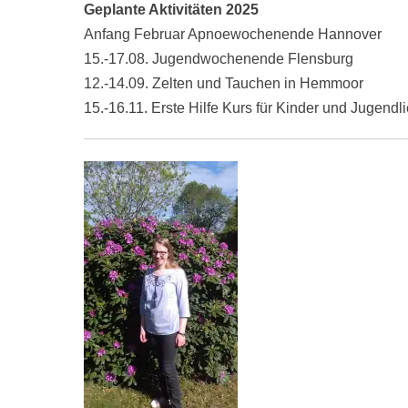
Geplante Aktivitäten 2025
Anfang Februar Apnoewochenende Hannover
15.-17.08. Jugendwochenende Flensburg
12.-14.09. Zelten und Tauchen in Hemmoor
15.-16.11. Erste Hilfe Kurs für Kinder und Jugendl