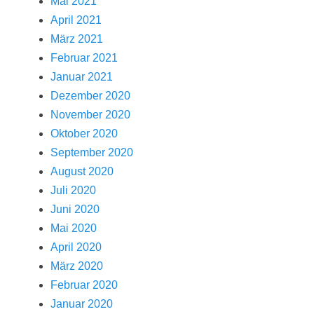
Mai 2021
April 2021
März 2021
Februar 2021
Januar 2021
Dezember 2020
November 2020
Oktober 2020
September 2020
August 2020
Juli 2020
Juni 2020
Mai 2020
April 2020
März 2020
Februar 2020
Januar 2020