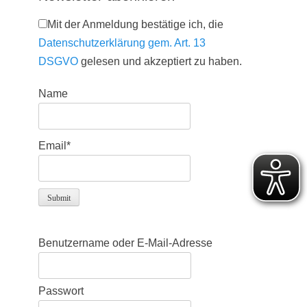
Mit der Anmeldung bestätige ich, die
Datenschutzerklärung gem. Art. 13
DSGVO
gelesen und akzeptiert zu haben.
Name
Email*
Benutzername oder E-Mail-Adresse
Passwort