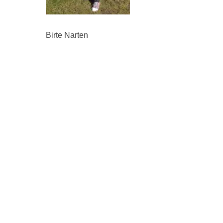
Birte Narten