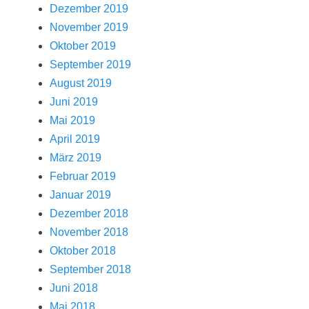
Dezember 2019
November 2019
Oktober 2019
September 2019
August 2019
Juni 2019
Mai 2019
April 2019
März 2019
Februar 2019
Januar 2019
Dezember 2018
November 2018
Oktober 2018
September 2018
Juni 2018
Mai 2018