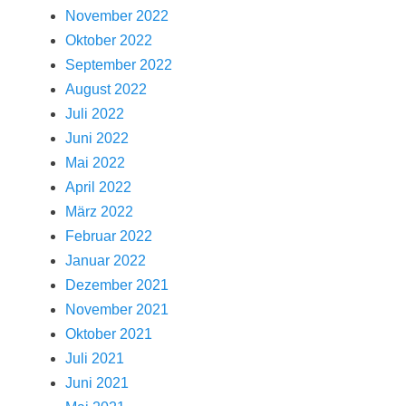
November 2022
Oktober 2022
September 2022
August 2022
Juli 2022
Juni 2022
Mai 2022
April 2022
März 2022
Februar 2022
Januar 2022
Dezember 2021
November 2021
Oktober 2021
Juli 2021
Juni 2021