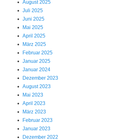
August 2025
Juli 2025
Juni 2025
Mai 2025
April 2025
März 2025
Februar 2025
Januar 2025
Januar 2024
Dezember 2023
August 2023
Mai 2023
April 2023
März 2023
Februar 2023
Januar 2023
Dezember 2022