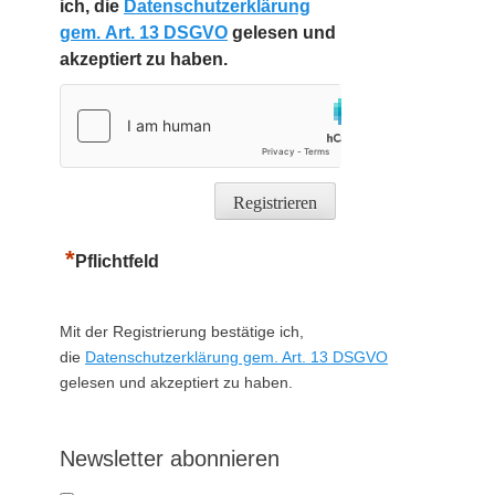
ich, die
Datenschutzerklärung
gem. Art. 13 DSGVO
gelesen und
akzeptiert zu haben.
*
Pflichtfeld
Mit der Registrierung bestätige ich,
die
Datenschutzerklärung gem. Art. 13 DSGVO
gelesen und akzeptiert zu haben.
Newsletter abonnieren