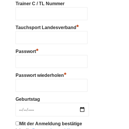
Trainer C / TL Nummer
*
Tauchsport Landesverband
*
Passwort
*
Passwort wiederholen
Geburtstag
Mit der Anmeldung bestätige