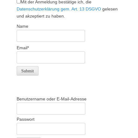
Mit der Anmeldung bestätige ich, die
Datenschutzerklärung gem. Art. 13 DSGVO
gelesen
und akzeptiert zu haben.
Name
Email*
Benutzername oder E-Mail-Adresse
Passwort