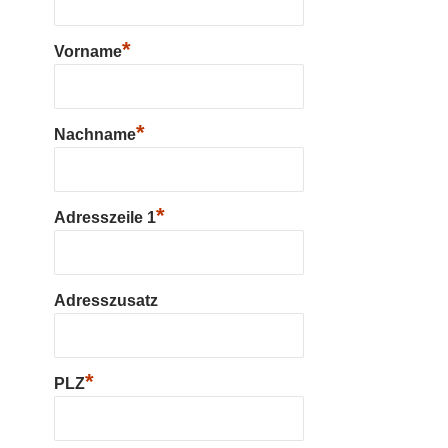
*
Vorname
*
Nachname
*
Adresszeile 1
Adresszusatz
*
PLZ