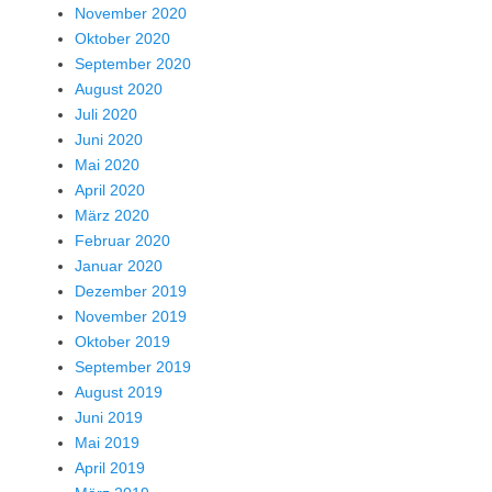
November 2020
Oktober 2020
September 2020
August 2020
Juli 2020
Juni 2020
Mai 2020
April 2020
März 2020
Februar 2020
Januar 2020
Dezember 2019
November 2019
Oktober 2019
September 2019
August 2019
Juni 2019
Mai 2019
April 2019