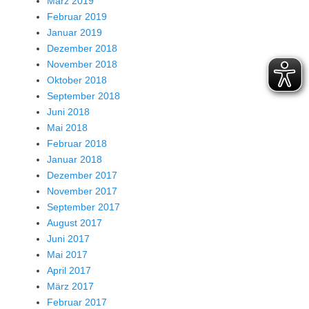
März 2019
Februar 2019
Januar 2019
Dezember 2018
November 2018
Oktober 2018
September 2018
Juni 2018
Mai 2018
Februar 2018
Januar 2018
Dezember 2017
November 2017
September 2017
August 2017
Juni 2017
Mai 2017
April 2017
März 2017
Februar 2017