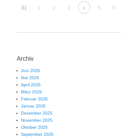
31
1
2
3
5
6
4
Archiv
Juni 2026
Mai 2026
April 2026
März 2026
Februar 2026
Januar 2026
Dezember 2025
November 2025
Oktober 2025
September 2025