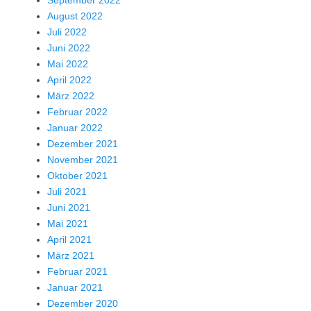
September 2022
August 2022
Juli 2022
Juni 2022
Mai 2022
April 2022
März 2022
Februar 2022
Januar 2022
Dezember 2021
November 2021
Oktober 2021
Juli 2021
Juni 2021
Mai 2021
April 2021
März 2021
Februar 2021
Januar 2021
Dezember 2020