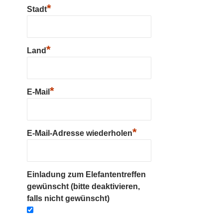
*
Stadt
*
Land
*
E-Mail
*
E-Mail-Adresse wiederholen
Einladung zum Elefantentreffen
gewünscht (bitte deaktivieren,
falls nicht gewünscht)