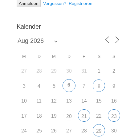
Vergessen?
Registrieren
Kalender
M
D
M
D
F
S
S
27
28
29
30
31
1
2
6
3
4
5
7
9
8
10
11
12
13
14
15
16
17
18
19
22
20
21
23
24
25
26
27
28
30
29