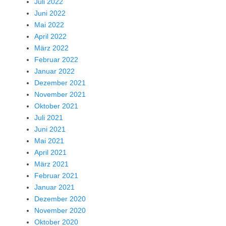
Juli 2022
Juni 2022
Mai 2022
April 2022
März 2022
Februar 2022
Januar 2022
Dezember 2021
November 2021
Oktober 2021
Juli 2021
Juni 2021
Mai 2021
April 2021
März 2021
Februar 2021
Januar 2021
Dezember 2020
November 2020
Oktober 2020