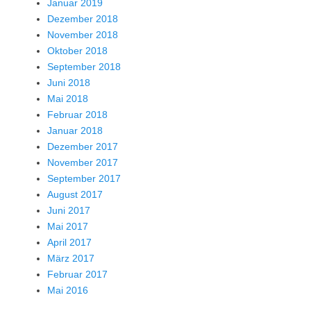
Januar 2019
Dezember 2018
November 2018
Oktober 2018
September 2018
Juni 2018
Mai 2018
Februar 2018
Januar 2018
Dezember 2017
November 2017
September 2017
August 2017
Juni 2017
Mai 2017
April 2017
März 2017
Februar 2017
Mai 2016