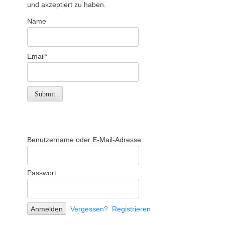
und akzeptiert zu haben.
Name
Email*
Benutzername oder E-Mail-Adresse
Passwort
Vergessen?
Registrieren