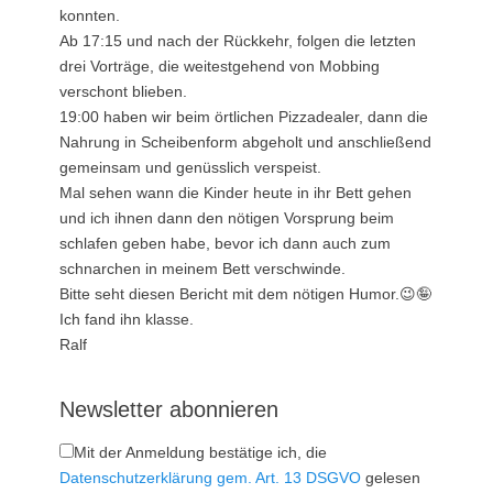
konnten.
Ab 17:15 und nach der Rückkehr, folgen die letzten
drei Vorträge, die weitestgehend von Mobbing
verschont blieben.
19:00 haben wir beim örtlichen Pizzadealer, dann die
Nahrung in Scheibenform abgeholt und anschließend
gemeinsam und genüsslich verspeist.
Mal sehen wann die Kinder heute in ihr Bett gehen
und ich ihnen dann den nötigen Vorsprung beim
schlafen geben habe, bevor ich dann auch zum
schnarchen in meinem Bett verschwinde.
Bitte seht diesen Bericht mit dem nötigen Humor.😉🤪
Ich fand ihn klasse.
Ralf
Newsletter abonnieren
Mit der Anmeldung bestätige ich, die
Datenschutzerklärung gem. Art. 13 DSGVO
gelesen