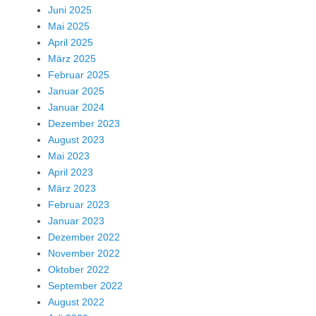
Juni 2025
Mai 2025
April 2025
März 2025
Februar 2025
Januar 2025
Januar 2024
Dezember 2023
August 2023
Mai 2023
April 2023
März 2023
Februar 2023
Januar 2023
Dezember 2022
November 2022
Oktober 2022
September 2022
August 2022