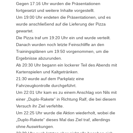
Gegen 17:16 Uhr wurden die Präsentationen
fortgesetzt und weitere Inhalte vorgestellt.
Um 19:00 Uhr endeten die Präsentationen, und es
wurde anschließend auf die Lieferung der Pizza
gewartet.
Die Pizza traf um 19:20 Uhr ein und wurde verteilt.
Danach wurden noch letzte Feinschliffe an den
Trainingsplänen um 19:50 vorgenommen, um die
Ergebnisse abzurunden.
Ab 20:30 Uhr begann ein lockerer Teil des Abends mit
Kartenspielen und Kaltgetränken.
21:30 wurde auf dem Parkplatz eine
Fahrzeugkontrolle durchgeführt.
Um 22:01 Uhr kam es zu einem Anschlag von Nils mit
einer „Duplo-Rakete“ in Richtung Ralf, die bei diesem
Versuch ihr Ziel verfehlte.
Um 22:25 Uhr wurde die Aktion wiederholt, wobei die
„Duplo-Rakete“ dieses Mal das Ziel traf, allerdings
ohne Auswirkungen.