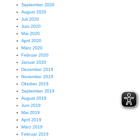
September 2020
August 2020
Juli 2020
Juni 2020
Mai 2020
April 2020
März 2020
Februar 2020
Januar 2020
Dezember 2019
November 2019
Oktober 2019
September 2019
August 2019
Juni 2019
Mai 2019
April 2019
März 2019
Februar 2019