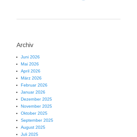
Archiv
Juni 2026
Mai 2026
April 2026
März 2026
Februar 2026
Januar 2026
Dezember 2025
November 2025
Oktober 2025
September 2025
August 2025
Juli 2025