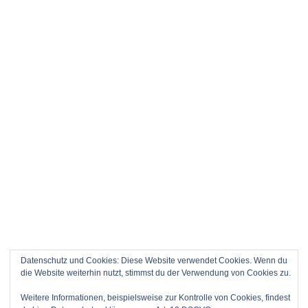
Datenschutz und Cookies: Diese Website verwendet Cookies. Wenn du
die Website weiterhin nutzt, stimmst du der Verwendung von Cookies zu.
Weitere Informationen, beispielsweise zur Kontrolle von Cookies, findest