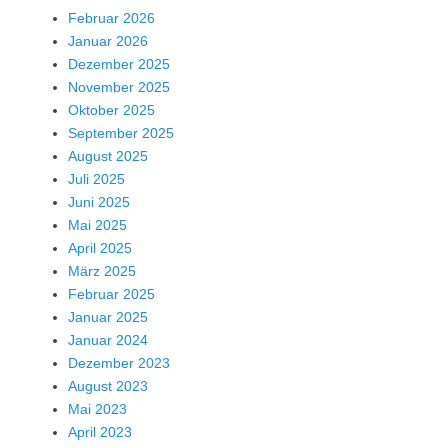
Februar 2026
Januar 2026
Dezember 2025
November 2025
Oktober 2025
September 2025
August 2025
Juli 2025
Juni 2025
Mai 2025
April 2025
März 2025
Februar 2025
Januar 2025
Januar 2024
Dezember 2023
August 2023
Mai 2023
April 2023