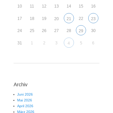
10
11
12
13
14
15
16
17
18
19
22
20
21
23
24
25
26
27
28
30
29
31
1
2
3
5
6
4
Archiv
Juni 2026
Mai 2026
April 2026
März 2026