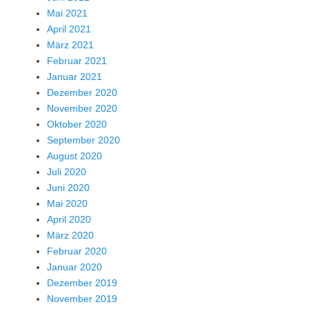
Mai 2021
April 2021
März 2021
Februar 2021
Januar 2021
Dezember 2020
November 2020
Oktober 2020
September 2020
August 2020
Juli 2020
Juni 2020
Mai 2020
April 2020
März 2020
Februar 2020
Januar 2020
Dezember 2019
November 2019