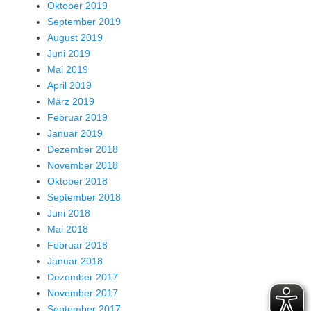
Oktober 2019
September 2019
August 2019
Juni 2019
Mai 2019
April 2019
März 2019
Februar 2019
Januar 2019
Dezember 2018
November 2018
Oktober 2018
September 2018
Juni 2018
Mai 2018
Februar 2018
Januar 2018
Dezember 2017
November 2017
September 2017