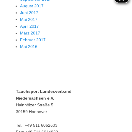
August 2017
Juni 2017
Mai 2017
April 2017
März 2017
Februar 2017
Mai 2016
Tauchsport Landesverband
Niedersachsen e.V.
Hainhölzer Straße 5
30159 Hannover
Tel.: +49 511 6062603