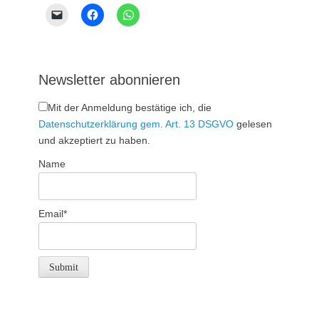
Newsletter abonnieren
Mit der Anmeldung bestätige ich, die
Datenschutzerklärung gem. Art. 13 DSGVO
gelesen
und akzeptiert zu haben.
Name
Email*