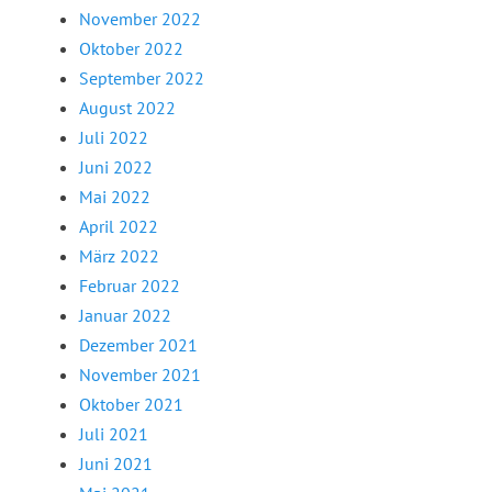
November 2022
Oktober 2022
September 2022
August 2022
Juli 2022
Juni 2022
Mai 2022
April 2022
März 2022
Februar 2022
Januar 2022
Dezember 2021
November 2021
Oktober 2021
Juli 2021
Juni 2021