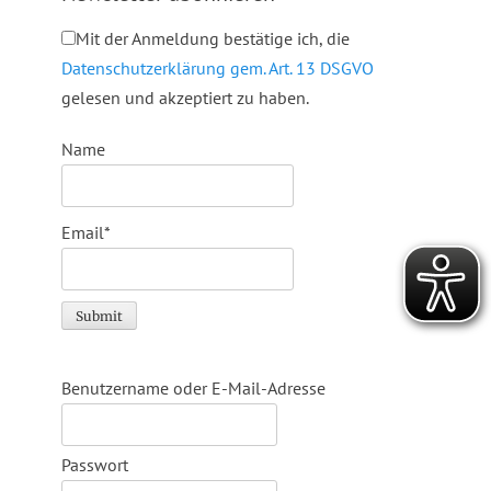
Mit der Anmeldung bestätige ich, die
Datenschutzerklärung gem. Art. 13 DSGVO
gelesen und akzeptiert zu haben.
Name
Email*
Benutzername oder E-Mail-Adresse
Passwort