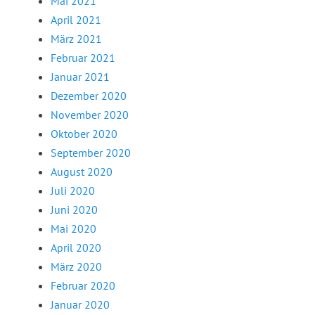
Mai 2021
April 2021
März 2021
Februar 2021
Januar 2021
Dezember 2020
November 2020
Oktober 2020
September 2020
August 2020
Juli 2020
Juni 2020
Mai 2020
April 2020
März 2020
Februar 2020
Januar 2020