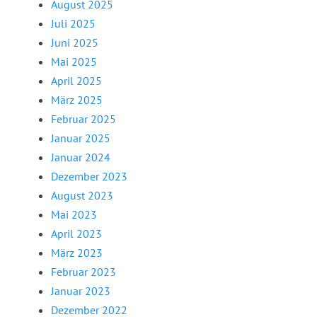
August 2025
Juli 2025
Juni 2025
Mai 2025
April 2025
März 2025
Februar 2025
Januar 2025
Januar 2024
Dezember 2023
August 2023
Mai 2023
April 2023
März 2023
Februar 2023
Januar 2023
Dezember 2022