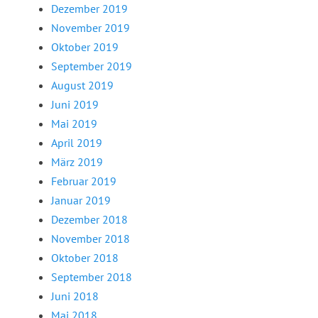
Dezember 2019
November 2019
Oktober 2019
September 2019
August 2019
Juni 2019
Mai 2019
April 2019
März 2019
Februar 2019
Januar 2019
Dezember 2018
November 2018
Oktober 2018
September 2018
Juni 2018
Mai 2018