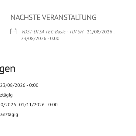
NÄCHSTE VERANSTALTUNG
VDST-DTSA TEC-Basic - TLV SH
- 21/08/2026 .
23/08/2026 - 0:00
ngen
 23/08/2026 - 0:00
ztägig
10/2026 . 01/11/2026 - 0:00
Ganztägig