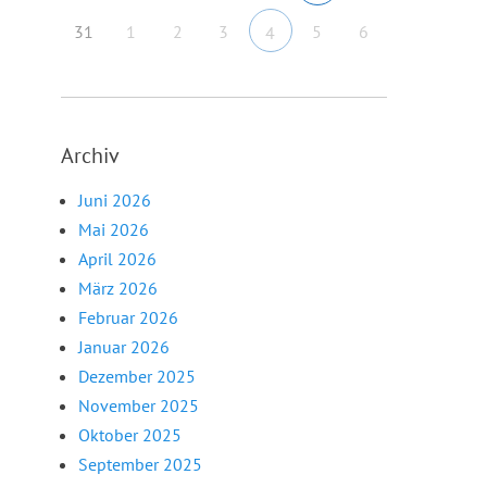
31
1
2
3
5
6
4
Archiv
Juni 2026
Mai 2026
April 2026
März 2026
Februar 2026
Januar 2026
Dezember 2025
November 2025
Oktober 2025
September 2025