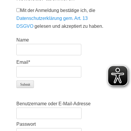
Mit der Anmeldung bestätige ich, die
Datenschutzerklärung gem. Art. 13
DSGVO
gelesen und akzeptiert zu haben.
Name
Email*
Benutzername oder E-Mail-Adresse
Passwort