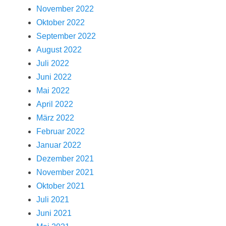
November 2022
Oktober 2022
September 2022
August 2022
Juli 2022
Juni 2022
Mai 2022
April 2022
März 2022
Februar 2022
Januar 2022
Dezember 2021
November 2021
Oktober 2021
Juli 2021
Juni 2021