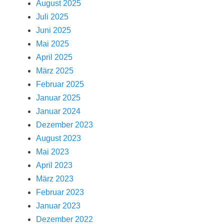
August 2025
Juli 2025
Juni 2025
Mai 2025
April 2025
März 2025
Februar 2025
Januar 2025
Januar 2024
Dezember 2023
August 2023
Mai 2023
April 2023
März 2023
Februar 2023
Januar 2023
Dezember 2022