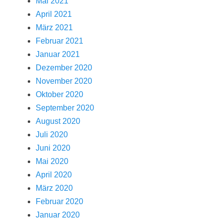
Mai 2021
April 2021
März 2021
Februar 2021
Januar 2021
Dezember 2020
November 2020
Oktober 2020
September 2020
August 2020
Juli 2020
Juni 2020
Mai 2020
April 2020
März 2020
Februar 2020
Januar 2020