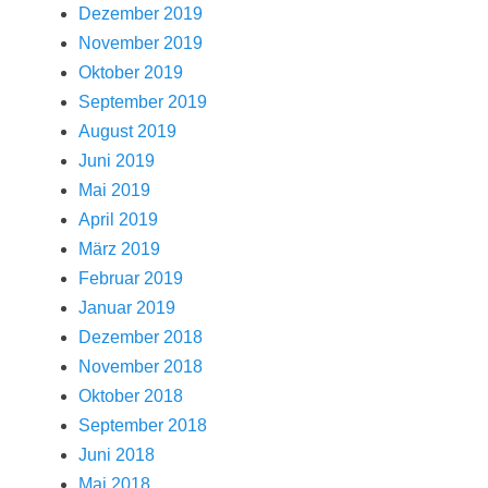
Dezember 2019
November 2019
Oktober 2019
September 2019
August 2019
Juni 2019
Mai 2019
April 2019
März 2019
Februar 2019
Januar 2019
Dezember 2018
November 2018
Oktober 2018
September 2018
Juni 2018
Mai 2018