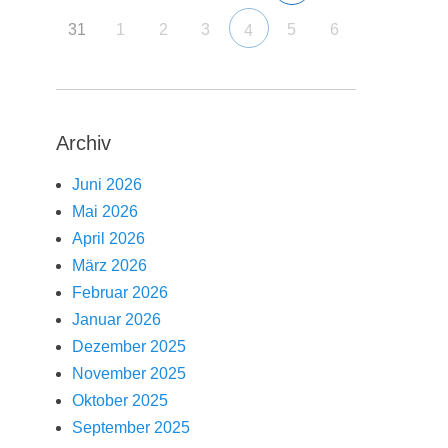
31
1
2
3
5
6
4
Archiv
Juni 2026
Mai 2026
April 2026
März 2026
Februar 2026
Januar 2026
Dezember 2025
November 2025
Oktober 2025
September 2025