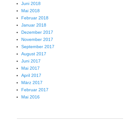
Juni 2018
Mai 2018
Februar 2018
Januar 2018
Dezember 2017
November 2017
September 2017
August 2017
Juni 2017
Mai 2017
April 2017
März 2017
Februar 2017
Mai 2016