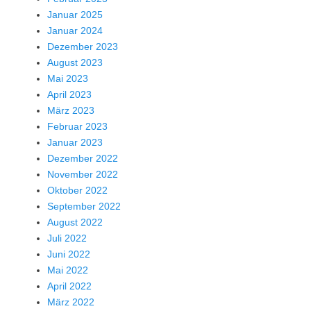
Januar 2025
Januar 2024
Dezember 2023
August 2023
Mai 2023
April 2023
März 2023
Februar 2023
Januar 2023
Dezember 2022
November 2022
Oktober 2022
September 2022
August 2022
Juli 2022
Juni 2022
Mai 2022
April 2022
März 2022