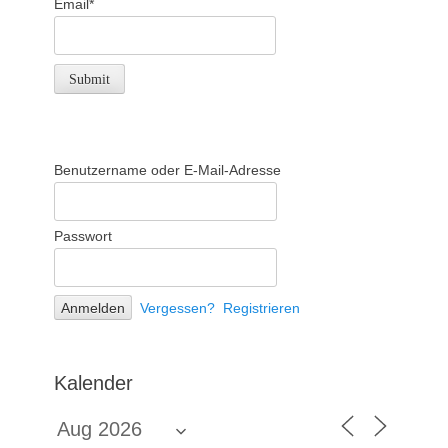
Email*
Benutzername oder E-Mail-Adresse
Passwort
Vergessen?
Registrieren
Kalender