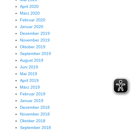
April 2020
März 2020
Februar 2020
Januar 2020
Dezember 2019
November 2019
Oktober 2019
September 2019
August 2019
Juni 2019
Mai 2019
April 2019
März 2019
Februar 2019
Januar 2019
Dezember 2018
November 2018
Oktober 2018
September 2018