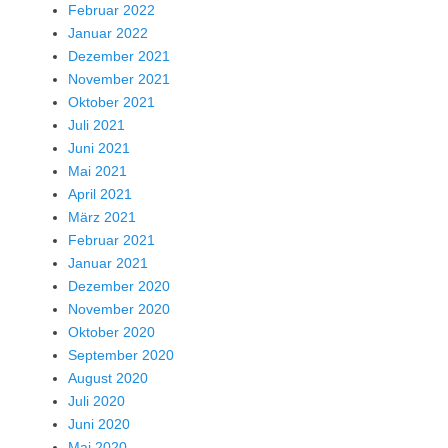
Februar 2022
Januar 2022
Dezember 2021
November 2021
Oktober 2021
Juli 2021
Juni 2021
Mai 2021
April 2021
März 2021
Februar 2021
Januar 2021
Dezember 2020
November 2020
Oktober 2020
September 2020
August 2020
Juli 2020
Juni 2020
Mai 2020