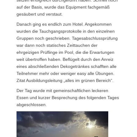
auf der Basis, wurde das Equipment fachgemäß
gesäubert und verstaut.
Danach ging es endlich zum Hotel. Angekommen
wurden die Tauchgangsprotokolle in den einzelnen
Gruppen noch geschrieben. Tagesabschlussprüfung
war dann noch statisches Zeittauchen der
ehrgeizigen Prüflinge im Pool, die die Erwartungen
weit übertroffen haben. Beflügelt durch den Anreiz
eines abschließenden Dekogetränkes schafften alle
Teilnehmer mehr oder weniger easy alle Übungen.
Zitat Ausbildungsleitung „alles im grünen Bereich“.
Der Tag wurde mit gemeinschaftlichen leckeren
Essen und kurzer Besprechung des folgenden Tages
abgeschlossen.