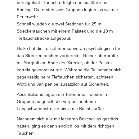
bereitgelegt. Danach erfolgte das ausführliche
Briefing. Die ersten zwei Gruppen legten los wie die
Feuerwehr.
Schnell wurden die zwei Stationen für 25 m
Streckentauchen mit einem Palstek und die 10 m
Tieftauchstrecke aufgebaut.
Heike hat die Teilnehmer souverän psychologisch für
das Streckentauchen vorbereitet. Reiner überprüfte
mit Sorgfalt am Ende der Strecke, ob der Palstek
korrekt geknotet wurde. Während die Teilnehmer sich
gegenseitig beim Tieftauchen sicherten, achteten
Wotti und Jan penibel zusätzlich auf Sicherheit.
Abschließend legten die Teilnehmer wieder in
Gruppen aufgeteilt, die vorgeschriebene
Langschwimmstrecke bis in die Bucht zurück.
Nachdem sich alle mit leckeren Boccadillas gestärkt
hatten, ging es dann endlich los mit dem richtigen
Tauchen.