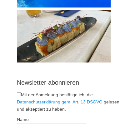
Newsletter abonnieren
Mit der Anmeldung bestätige ich, die
Datenschutzerklärung gem. Art. 13 DSGVO
gelesen
und akzeptiert zu haben.
Name