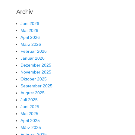
Archiv
Juni 2026
Mai 2026
April 2026
März 2026
Februar 2026
Januar 2026
Dezember 2025
November 2025
Oktober 2025
September 2025
August 2025
Juli 2025
Juni 2025
Mai 2025
April 2025
März 2025
Februar 2025