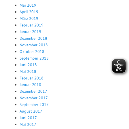
Mai 2019
April 2019
März 2019
Februar 2019
Januar 2019
Dezember 2018
November 2018
Oktober 2018
September 2018
Juni 2018
Mai 2018
Februar 2018
Januar 2018
Dezember 2017
November 2017
September 2017
August 2017
Juni 2017
Mai 2017