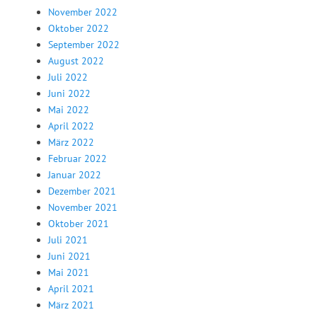
November 2022
Oktober 2022
September 2022
August 2022
Juli 2022
Juni 2022
Mai 2022
April 2022
März 2022
Februar 2022
Januar 2022
Dezember 2021
November 2021
Oktober 2021
Juli 2021
Juni 2021
Mai 2021
April 2021
März 2021