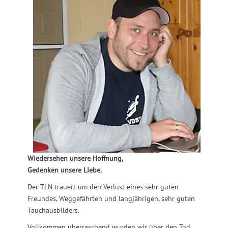
Wiedersehen unsere Hoffnung,
Gedenken unsere Liebe.
Der TLN trauert um den Verlust eines sehr guten
Freundes, Weggefährten und langjährigen, sehr guten
Tauchausbilders.
Vollkommen überraschend wurden wir über den Tod