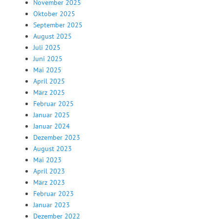
November 2025
Oktober 2025
September 2025
August 2025
Juli 2025
Juni 2025
Mai 2025
April 2025
März 2025
Februar 2025
Januar 2025
Januar 2024
Dezember 2023
August 2023
Mai 2023
April 2023
März 2023
Februar 2023
Januar 2023
Dezember 2022