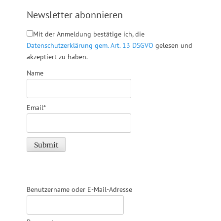
Newsletter abonnieren
Mit der Anmeldung bestätige ich, die
Datenschutzerklärung gem. Art. 13 DSGVO
gelesen und
akzeptiert zu haben.
Name
Email*
Benutzername oder E-Mail-Adresse