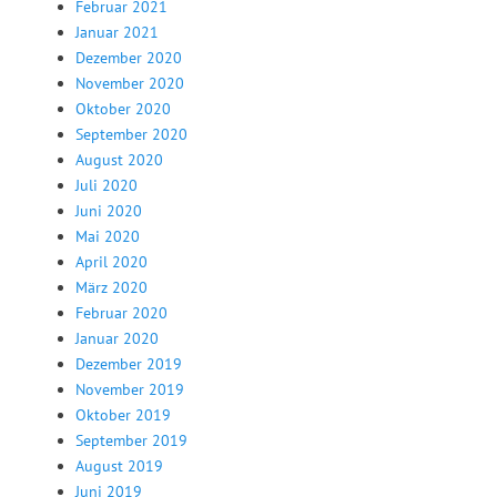
Februar 2021
Januar 2021
Dezember 2020
November 2020
Oktober 2020
September 2020
August 2020
Juli 2020
Juni 2020
Mai 2020
April 2020
März 2020
Februar 2020
Januar 2020
Dezember 2019
November 2019
Oktober 2019
September 2019
August 2019
Juni 2019