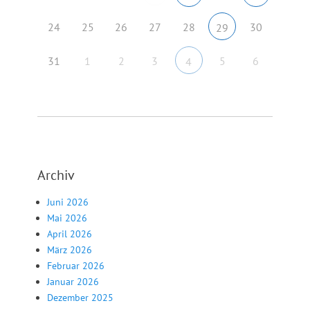
24
25
26
27
28
30
29
31
1
2
3
5
6
4
Archiv
Juni 2026
Mai 2026
April 2026
März 2026
Februar 2026
Januar 2026
Dezember 2025