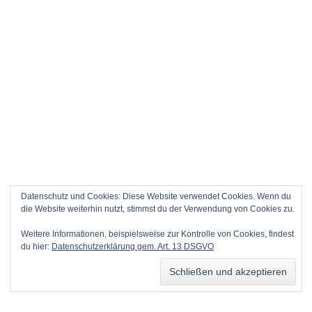
Datenschutz und Cookies: Diese Website verwendet Cookies. Wenn du
die Website weiterhin nutzt, stimmst du der Verwendung von Cookies zu.
Weitere Informationen, beispielsweise zur Kontrolle von Cookies, findest
du hier:
Datenschutzerklärung gem. Art. 13 DSGVO