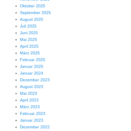
Oktober 2025
September 2025
August 2025
Juli 2025
Juni 2025
Mai 2025
April 2025
März 2025
Februar 2025
Januar 2025
Januar 2024
Dezember 2023
August 2023
Mai 2023
April 2023
März 2023
Februar 2023
Januar 2023
Dezember 2022