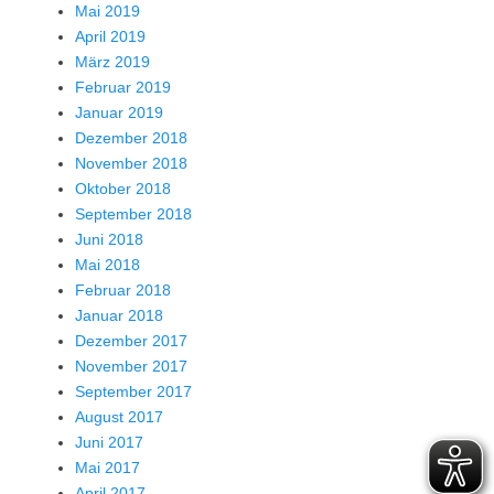
Mai 2019
April 2019
März 2019
Februar 2019
Januar 2019
Dezember 2018
November 2018
Oktober 2018
September 2018
Juni 2018
Mai 2018
Februar 2018
Januar 2018
Dezember 2017
November 2017
September 2017
August 2017
Juni 2017
Mai 2017
April 2017