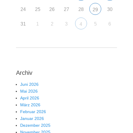
24
25
26
27
28
30
29
31
1
2
3
5
6
4
Archiv
Juni 2026
Mai 2026
April 2026
März 2026
Februar 2026
Januar 2026
Dezember 2025
November 2025