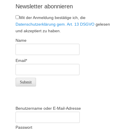
Newsletter abonnieren
Mit der Anmeldung bestätige ich, die
Datenschutzerklärung gem. Art. 13 DSGVO
gelesen
und akzeptiert zu haben.
Name
Email*
Benutzername oder E-Mail-Adresse
Passwort