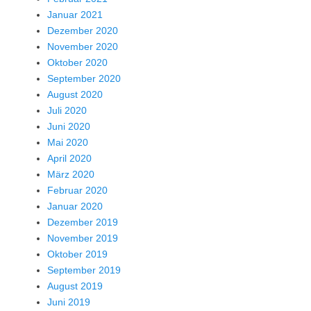
Januar 2021
Dezember 2020
November 2020
Oktober 2020
September 2020
August 2020
Juli 2020
Juni 2020
Mai 2020
April 2020
März 2020
Februar 2020
Januar 2020
Dezember 2019
November 2019
Oktober 2019
September 2019
August 2019
Juni 2019