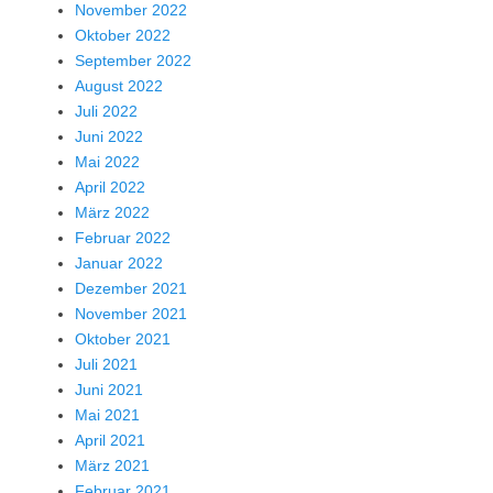
November 2022
Oktober 2022
September 2022
August 2022
Juli 2022
Juni 2022
Mai 2022
April 2022
März 2022
Februar 2022
Januar 2022
Dezember 2021
November 2021
Oktober 2021
Juli 2021
Juni 2021
Mai 2021
April 2021
März 2021
Februar 2021