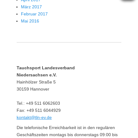
März 2017
Februar 2017
Mai 2016
Tauchsport Landesverband
Niedersachsen e.V.
Hainhölzer Straße 5
30159 Hannover
Tel.: +49 511 6062603
Fax: +49 511 6044929
kontakt@tln-ev.de
Die telefonische Erreichbarkeit ist in den regulären
Geschäftszeiten montags bis donnerstags 09:00 bis