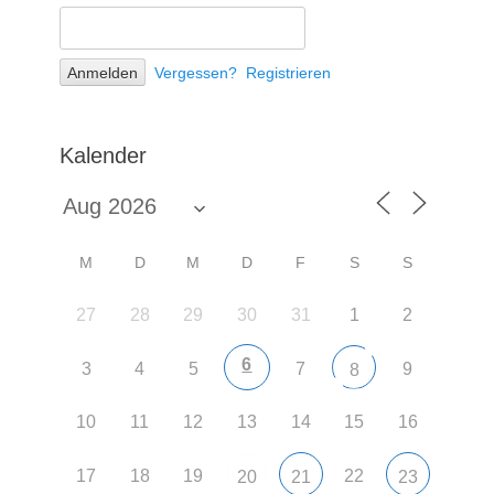
Vergessen?
Registrieren
Kalender
M
D
M
D
F
S
S
27
28
29
30
31
1
2
6
3
4
5
7
9
8
10
11
12
13
14
15
16
17
18
19
22
20
21
23