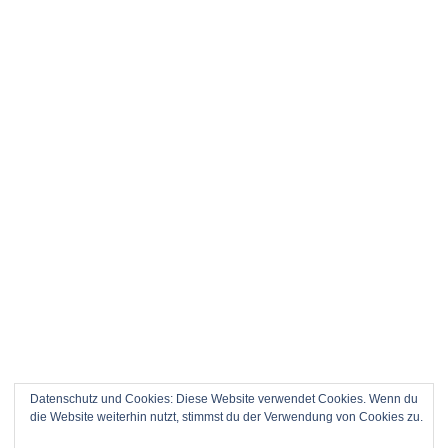
Datenschutz und Cookies: Diese Website verwendet Cookies. Wenn du
die Website weiterhin nutzt, stimmst du der Verwendung von Cookies zu.