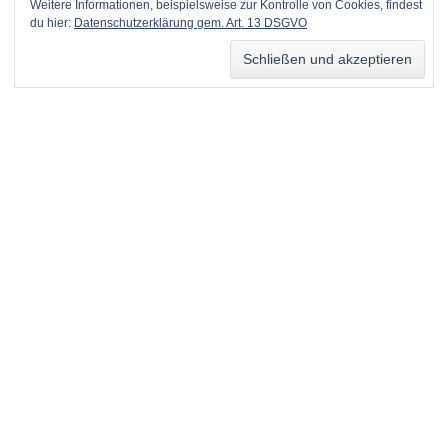
Weitere Informationen, beispielsweise zur Kontrolle von Cookies, findest
du hier:
Datenschutzerklärung gem. Art. 13 DSGVO