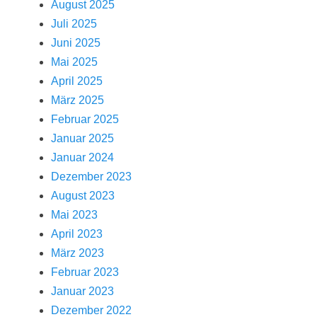
August 2025
Juli 2025
Juni 2025
Mai 2025
April 2025
März 2025
Februar 2025
Januar 2025
Januar 2024
Dezember 2023
August 2023
Mai 2023
April 2023
März 2023
Februar 2023
Januar 2023
Dezember 2022