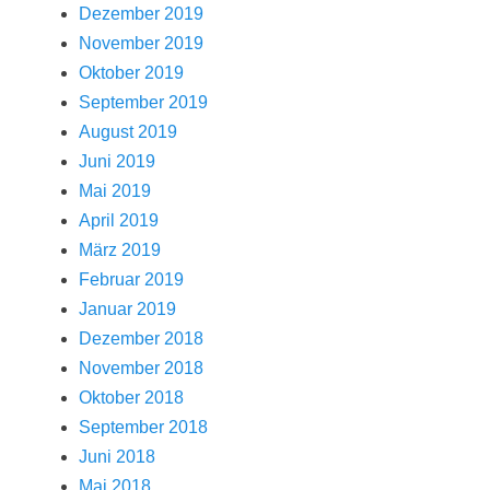
Dezember 2019
November 2019
Oktober 2019
September 2019
August 2019
Juni 2019
Mai 2019
April 2019
März 2019
Februar 2019
Januar 2019
Dezember 2018
November 2018
Oktober 2018
September 2018
Juni 2018
Mai 2018