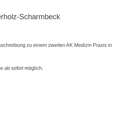
terholz-Scharmbeck
usschreibung zu einem zweiten AK Medizin Praxis in
 ab sofort möglich.