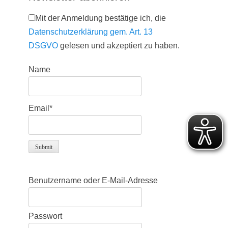
Mit der Anmeldung bestätige ich, die
Datenschutzerklärung gem. Art. 13
DSGVO
gelesen und akzeptiert zu haben.
Name
Email*
Benutzername oder E-Mail-Adresse
Passwort