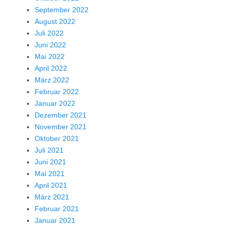
September 2022
August 2022
Juli 2022
Juni 2022
Mai 2022
April 2022
März 2022
Februar 2022
Januar 2022
Dezember 2021
November 2021
Oktober 2021
Juli 2021
Juni 2021
Mai 2021
April 2021
März 2021
Februar 2021
Januar 2021