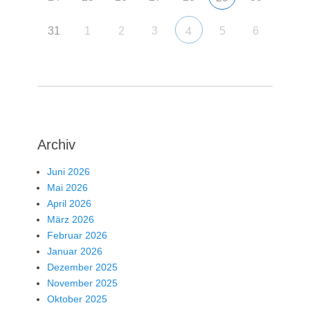
31
1
2
3
5
6
4
Archiv
Juni 2026
Mai 2026
April 2026
März 2026
Februar 2026
Januar 2026
Dezember 2025
November 2025
Oktober 2025