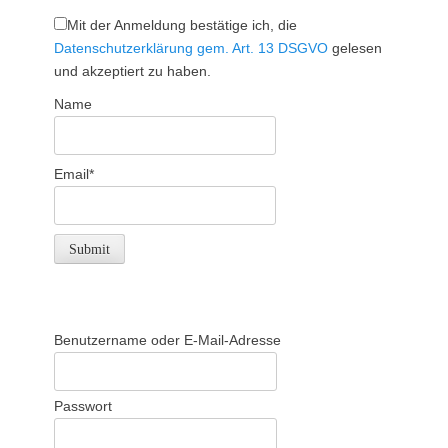
Mit der Anmeldung bestätige ich, die
Datenschutzerklärung gem. Art. 13 DSGVO
gelesen
und akzeptiert zu haben.
Name
Email*
Benutzername oder E-Mail-Adresse
Passwort