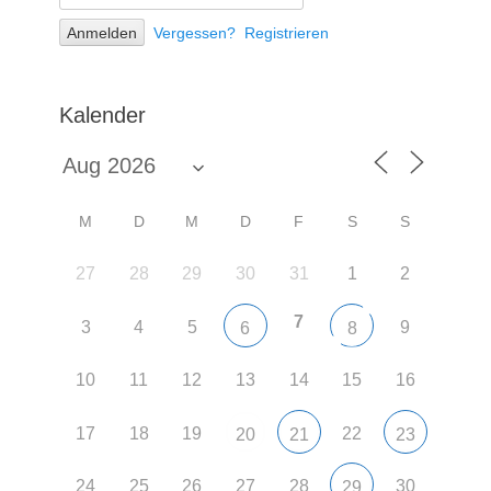
Vergessen?
Registrieren
Kalender
M
D
M
D
F
S
S
27
28
29
30
31
1
2
7
3
4
5
9
6
8
10
11
12
13
14
15
16
17
18
19
22
20
21
23
24
25
26
27
28
30
29