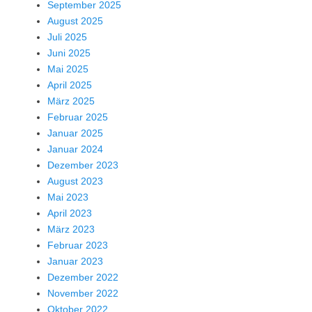
September 2025
August 2025
Juli 2025
Juni 2025
Mai 2025
April 2025
März 2025
Februar 2025
Januar 2025
Januar 2024
Dezember 2023
August 2023
Mai 2023
April 2023
März 2023
Februar 2023
Januar 2023
Dezember 2022
November 2022
Oktober 2022