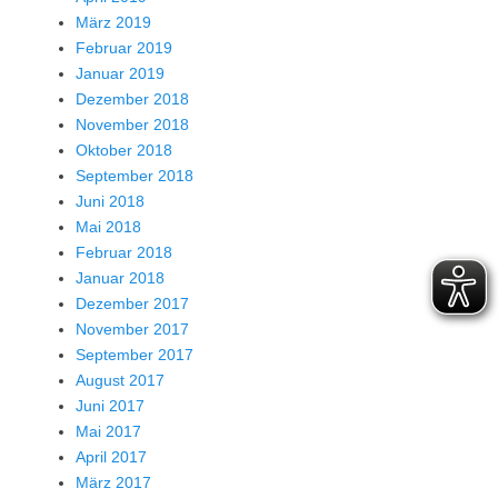
März 2019
Februar 2019
Januar 2019
Dezember 2018
November 2018
Oktober 2018
September 2018
Juni 2018
Mai 2018
Februar 2018
Januar 2018
Dezember 2017
November 2017
September 2017
August 2017
Juni 2017
Mai 2017
April 2017
März 2017