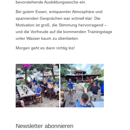
bevorstehende Ausbildungswoche ein.
Bei gutem Essen, entspannter Atmosphäre und
spannenden Gesprächen war schnell klar: Die
Motivation ist groß, die Stimmung hervorragend –
und die Vorfreude auf die kommenden Trainingstage
unter Wasser kaum zu überbieten.
Morgen geht es dann richtig los!
Newsletter abonnieren