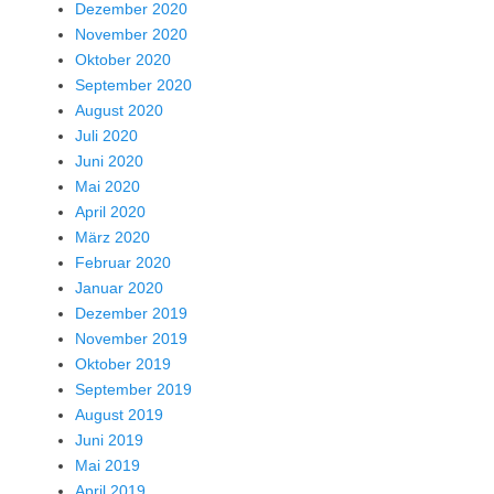
Dezember 2020
November 2020
Oktober 2020
September 2020
August 2020
Juli 2020
Juni 2020
Mai 2020
April 2020
März 2020
Februar 2020
Januar 2020
Dezember 2019
November 2019
Oktober 2019
September 2019
August 2019
Juni 2019
Mai 2019
April 2019