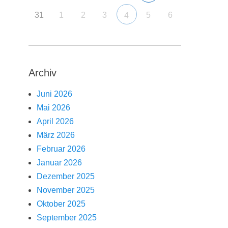
31
1
2
3
5
6
4
Archiv
Juni 2026
Mai 2026
April 2026
März 2026
Februar 2026
Januar 2026
Dezember 2025
November 2025
Oktober 2025
September 2025