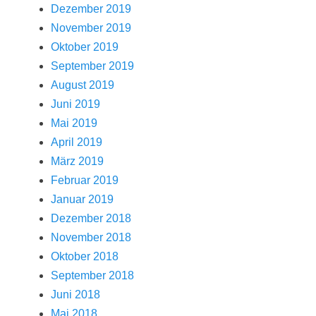
Dezember 2019
November 2019
Oktober 2019
September 2019
August 2019
Juni 2019
Mai 2019
April 2019
März 2019
Februar 2019
Januar 2019
Dezember 2018
November 2018
Oktober 2018
September 2018
Juni 2018
Mai 2018