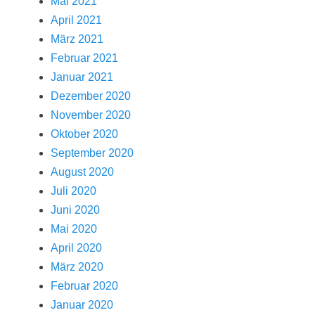
Mai 2021
April 2021
März 2021
Februar 2021
Januar 2021
Dezember 2020
November 2020
Oktober 2020
September 2020
August 2020
Juli 2020
Juni 2020
Mai 2020
April 2020
März 2020
Februar 2020
Januar 2020