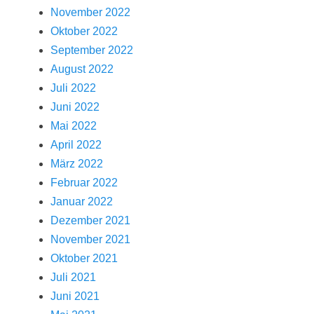
November 2022
Oktober 2022
September 2022
August 2022
Juli 2022
Juni 2022
Mai 2022
April 2022
März 2022
Februar 2022
Januar 2022
Dezember 2021
November 2021
Oktober 2021
Juli 2021
Juni 2021