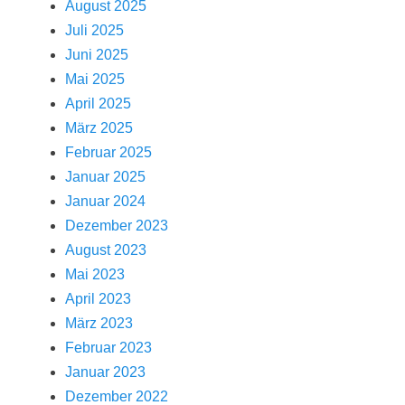
August 2025
Juli 2025
Juni 2025
Mai 2025
April 2025
März 2025
Februar 2025
Januar 2025
Januar 2024
Dezember 2023
August 2023
Mai 2023
April 2023
März 2023
Februar 2023
Januar 2023
Dezember 2022