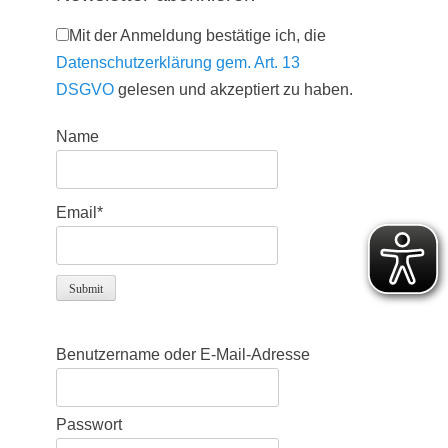
Mit der Anmeldung bestätige ich, die
Datenschutzerklärung gem. Art. 13
DSGVO
gelesen und akzeptiert zu haben.
Name
Email*
Benutzername oder E-Mail-Adresse
Passwort