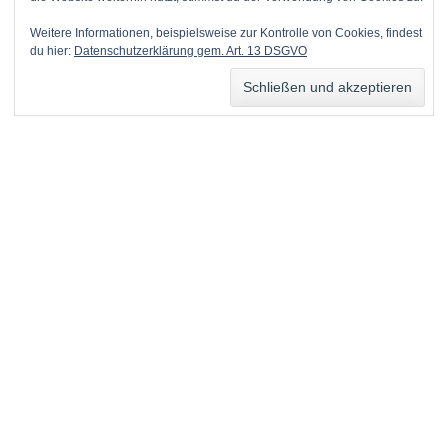
Weitere Informationen, beispielsweise zur Kontrolle von Cookies, findest
du hier:
Datenschutzerklärung gem. Art. 13 DSGVO