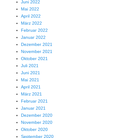
Juni 2022
Mai 2022
April 2022
März 2022
Februar 2022
Januar 2022
Dezember 2021
November 2021
Oktober 2021
Juli 2021
Juni 2021
Mai 2021
April 2021
März 2021
Februar 2021
Januar 2021
Dezember 2020
November 2020
Oktober 2020
September 2020