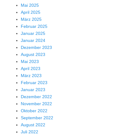
Mai 2025
April 2025
März 2025
Februar 2025
Januar 2025
Januar 2024
Dezember 2023
August 2023
Mai 2023
April 2023
März 2023
Februar 2023
Januar 2023
Dezember 2022
November 2022
Oktober 2022
September 2022
August 2022
Juli 2022