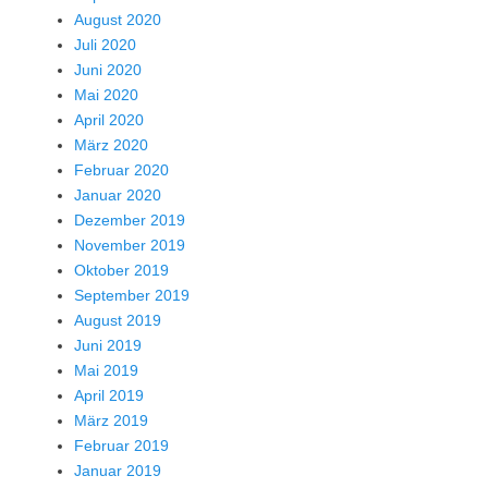
August 2020
Juli 2020
Juni 2020
Mai 2020
April 2020
März 2020
Februar 2020
Januar 2020
Dezember 2019
November 2019
Oktober 2019
September 2019
August 2019
Juni 2019
Mai 2019
April 2019
März 2019
Februar 2019
Januar 2019