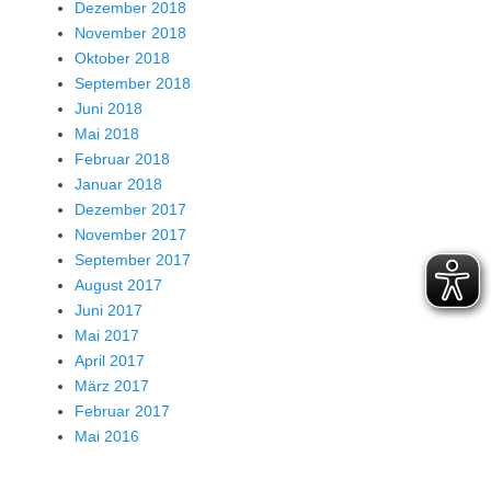
Dezember 2018
November 2018
Oktober 2018
September 2018
Juni 2018
Mai 2018
Februar 2018
Januar 2018
Dezember 2017
November 2017
September 2017
August 2017
Juni 2017
Mai 2017
April 2017
März 2017
Februar 2017
Mai 2016