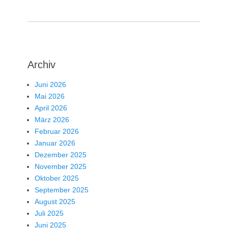
Archiv
Juni 2026
Mai 2026
April 2026
März 2026
Februar 2026
Januar 2026
Dezember 2025
November 2025
Oktober 2025
September 2025
August 2025
Juli 2025
Juni 2025