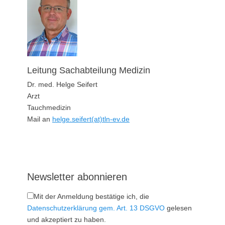
Leitung Sachabteilung Medizin
Dr. med. Helge Seifert
Arzt
Tauchmedizin
Mail an
helge.seifert(at)tln-ev.de
Newsletter abonnieren
Mit der Anmeldung bestätige ich, die
Datenschutzerklärung gem. Art. 13 DSGVO
gelesen
und akzeptiert zu haben.