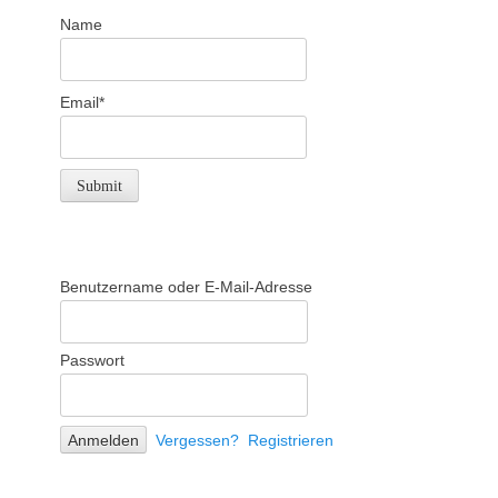
Name
Email*
Benutzername oder E-Mail-Adresse
Passwort
Vergessen?
Registrieren