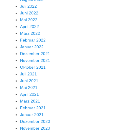
Juli 2022
Juni 2022
Mai 2022
April 2022
März 2022
Februar 2022
Januar 2022
Dezember 2021
November 2021
Oktober 2021
Juli 2021
Juni 2021
Mai 2021
April 2021
März 2021
Februar 2021
Januar 2021
Dezember 2020
November 2020