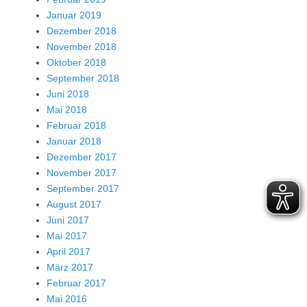
Januar 2019
Dezember 2018
November 2018
Oktober 2018
September 2018
Juni 2018
Mai 2018
Februar 2018
Januar 2018
Dezember 2017
November 2017
September 2017
August 2017
Juni 2017
Mai 2017
April 2017
März 2017
Februar 2017
Mai 2016