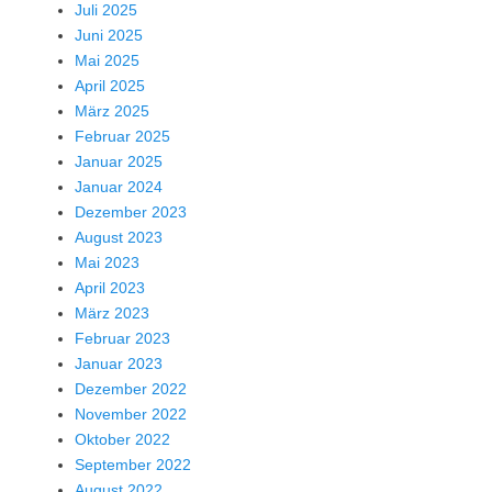
Juli 2025
Juni 2025
Mai 2025
April 2025
März 2025
Februar 2025
Januar 2025
Januar 2024
Dezember 2023
August 2023
Mai 2023
April 2023
März 2023
Februar 2023
Januar 2023
Dezember 2022
November 2022
Oktober 2022
September 2022
August 2022