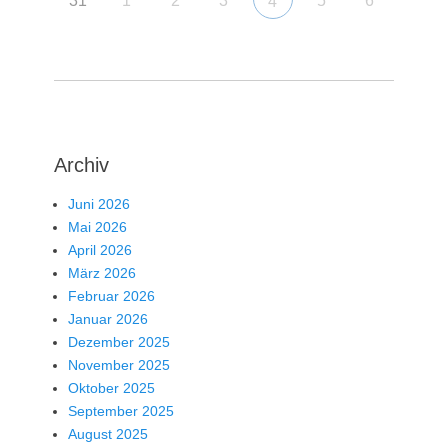
31
1
2
3
5
6
4
Archiv
Juni 2026
Mai 2026
April 2026
März 2026
Februar 2026
Januar 2026
Dezember 2025
November 2025
Oktober 2025
September 2025
August 2025