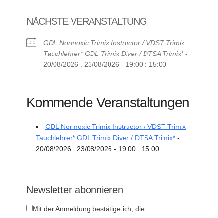
NÄCHSTE VERANSTALTUNG
GDL Normoxic Trimix Instructor / VDST Trimix
Tauchlehrer* GDL Trimix Diver / DTSA Trimix*
-
20/08/2026 . 23/08/2026 - 19:00 : 15:00
Kommende Veranstaltungen
GDL Normoxic Trimix Instructor / VDST Trimix
Tauchlehrer* GDL Trimix Diver / DTSA Trimix*
-
20/08/2026 . 23/08/2026 - 19:00 : 15:00
Newsletter abonnieren
Mit der Anmeldung bestätige ich, die