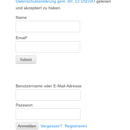
Datenschutzerklärung gem. Art. 13 DSGVO
gelesen
und akzeptiert zu haben.
Name
Email*
Benutzername oder E-Mail-Adresse
Passwort
Vergessen?
Registrieren