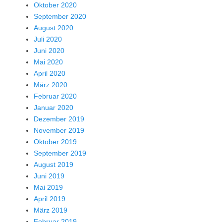
Oktober 2020
September 2020
August 2020
Juli 2020
Juni 2020
Mai 2020
April 2020
März 2020
Februar 2020
Januar 2020
Dezember 2019
November 2019
Oktober 2019
September 2019
August 2019
Juni 2019
Mai 2019
April 2019
März 2019
Februar 2019