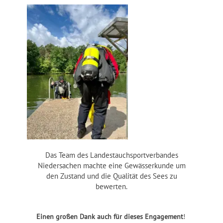
Das Team des Landestauchsportverbandes
Niedersachen machte eine Gewässerkunde um
den Zustand und die Qualität des Sees zu
bewerten.
Einen großen Dank auch für dieses Engagement
!