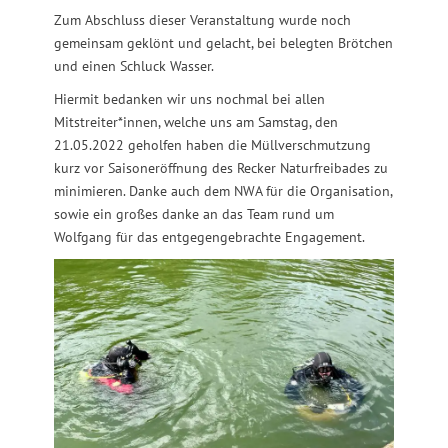
Zum Abschluss dieser Veranstaltung wurde noch
gemeinsam geklönt und gelacht, bei belegten Brötchen
und einen Schluck Wasser.
Hiermit bedanken wir uns nochmal bei allen
Mitstreiter*innen, welche uns am Samstag, den
21.05.2022 geholfen haben die Müllverschmutzung
kurz vor Saisoneröffnung des Recker Naturfreibades zu
minimieren. Danke auch dem NWA für die Organisation,
sowie ein großes danke an das Team rund um
Wolfgang für das entgegengebrachte Engagement.