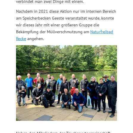
verbindet man zwei Dinge mit einem.
Nachdem in 2021 diese Aktion nur im internen Bereich
am Speicherbecken Geeste veranstaltet wurde, konnte
wir dieses Jahr mit einer größeren Gruppe die
Bekämpfung der Müllverschmutzung am
Naturfreibad
Recke
angehen.