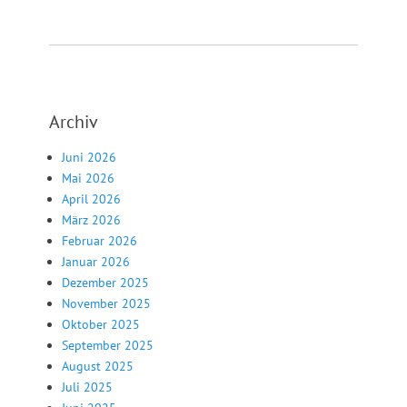
Archiv
Juni 2026
Mai 2026
April 2026
März 2026
Februar 2026
Januar 2026
Dezember 2025
November 2025
Oktober 2025
September 2025
August 2025
Juli 2025