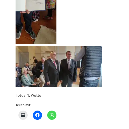
Fotos N. Wotte
Teilen mit: