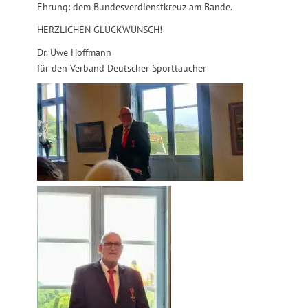
Ehrung: dem Bundesverdienstkreuz am Bande.
HERZLICHEN GLÜCKWUNSCH!
Dr. Uwe Hoffmann
für den Verband Deutscher Sporttaucher