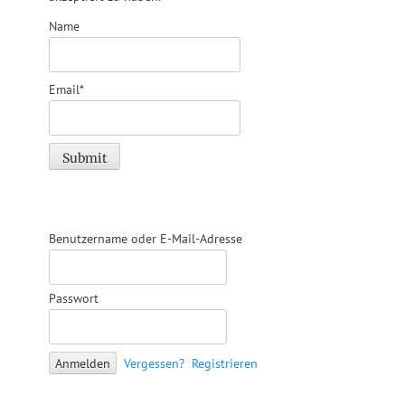
Name
Email*
Benutzername oder E-Mail-Adresse
Passwort
Vergessen?
Registrieren