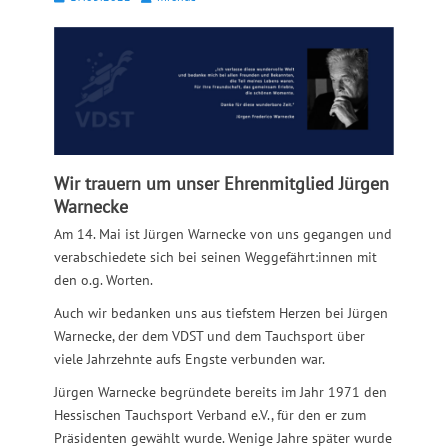
on
Wir trauern um unser Ehrenmitglied Jürgen
Warnecke
Am 14. Mai ist Jürgen Warnecke von uns gegangen und
verabschiedete sich bei seinen Weggefährt:innen mit
den o.g. Worten.
Auch wir bedanken uns aus tiefstem Herzen bei Jürgen
Warnecke, der dem VDST und dem Tauchsport über
viele Jahrzehnte aufs Engste verbunden war.
Jürgen Warnecke begründete bereits im Jahr 1971 den
Hessischen Tauchsport Verband e.V., für den er zum
Präsidenten gewählt wurde. Wenige Jahre später wurde