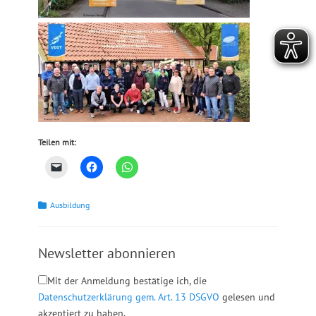
Teilen mit:
Kategorien
Ausbildung
Newsletter abonnieren
Mit der Anmeldung bestätige ich, die
Datenschutzerklärung gem. Art. 13 DSGVO
gelesen und
akzeptiert zu haben.