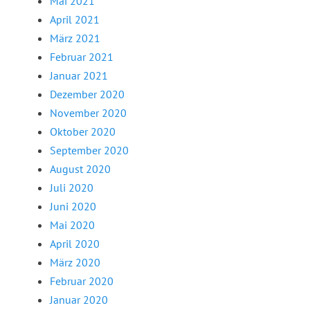
Mai 2021
April 2021
März 2021
Februar 2021
Januar 2021
Dezember 2020
November 2020
Oktober 2020
September 2020
August 2020
Juli 2020
Juni 2020
Mai 2020
April 2020
März 2020
Februar 2020
Januar 2020