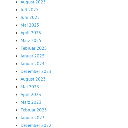
August 2025
Juli 2025
Juni 2025
Mai 2025
April 2025
März 2025
Februar 2025
Januar 2025
Januar 2024
Dezember 2023
August 2023
Mai 2023
April 2023
März 2023
Februar 2023
Januar 2023
Dezember 2022