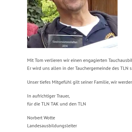
Mit Tom verlieren wir einen engagierten Tauchausbi
Er wird uns allen in der Tauchergemeinde des TLN s
Unser tiefes Mitgefühl gilt seiner Familie, wir werd
In aufrichtiger Trauer,
für die TLN TAK und den TLN
Norbert Wotte
Landesausbildungsleiter