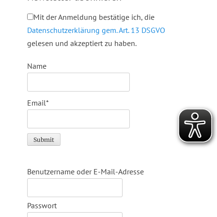
Mit der Anmeldung bestätige ich, die
Datenschutzerklärung gem. Art. 13 DSGVO
gelesen und akzeptiert zu haben.
Name
Email*
Benutzername oder E-Mail-Adresse
Passwort