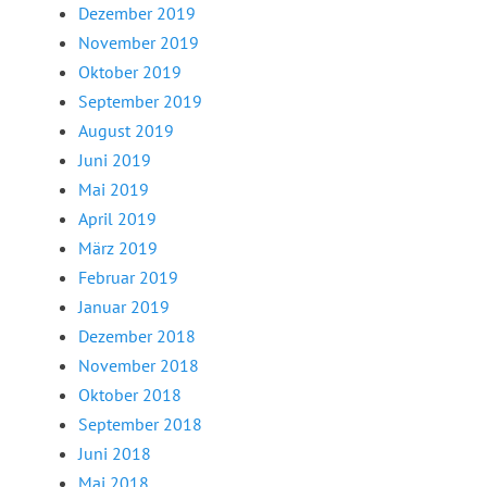
Dezember 2019
November 2019
Oktober 2019
September 2019
August 2019
Juni 2019
Mai 2019
April 2019
März 2019
Februar 2019
Januar 2019
Dezember 2018
November 2018
Oktober 2018
September 2018
Juni 2018
Mai 2018