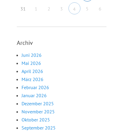
31
1
2
3
5
6
4
Archiv
Juni 2026
Mai 2026
April 2026
März 2026
Februar 2026
Januar 2026
Dezember 2025
November 2025
Oktober 2025
September 2025