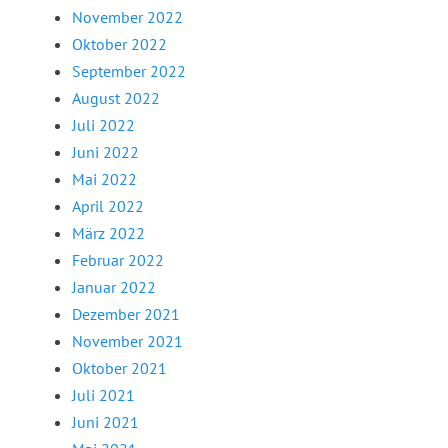
November 2022
Oktober 2022
September 2022
August 2022
Juli 2022
Juni 2022
Mai 2022
April 2022
März 2022
Februar 2022
Januar 2022
Dezember 2021
November 2021
Oktober 2021
Juli 2021
Juni 2021