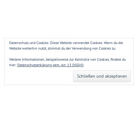
Datenschutz und Cookies: Diese Website verwendet Cookies. Wenn du die
Website weiterhin nutzt, stimmst du der Verwendung von Cookies zu.
Weitere Informationen, beispielsweise zur Kontrolle von Cookies, findest du
hier:
Datenschutzerklärung gem. Art. 13 DSGVO