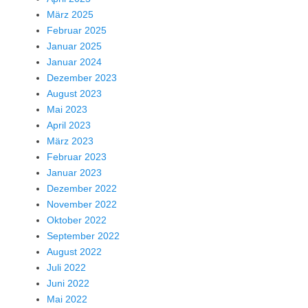
März 2025
Februar 2025
Januar 2025
Januar 2024
Dezember 2023
August 2023
Mai 2023
April 2023
März 2023
Februar 2023
Januar 2023
Dezember 2022
November 2022
Oktober 2022
September 2022
August 2022
Juli 2022
Juni 2022
Mai 2022