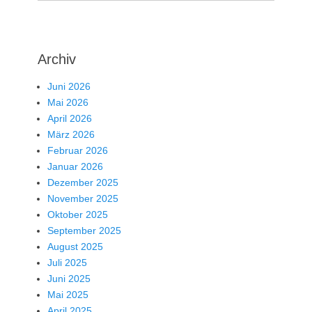
Archiv
Juni 2026
Mai 2026
April 2026
März 2026
Februar 2026
Januar 2026
Dezember 2025
November 2025
Oktober 2025
September 2025
August 2025
Juli 2025
Juni 2025
Mai 2025
April 2025