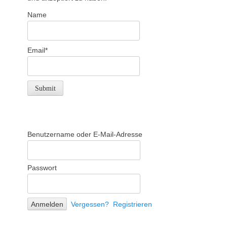
Name
Email*
Benutzername oder E-Mail-Adresse
Passwort
Vergessen?
Registrieren