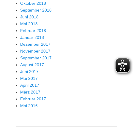
Oktober 2018
September 2018
Juni 2018
Mai 2018
Februar 2018
Januar 2018
Dezember 2017
November 2017
September 2017
August 2017
Juni 2017
Mai 2017
April 2017
März 2017
Februar 2017
Mai 2016