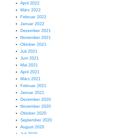
April 2022
März 2022
Februar 2022
Januar 2022
Dezember 2021
November 2021
Oktober 2021
Juli 2021
Juni 2021
Mai 2021
April 2021
März 2021
Februar 2021
Januar 2021
Dezember 2020
November 2020
Oktober 2020
September 2020
August 2020
Juli 2020