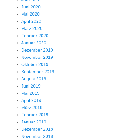
Juni 2020
Mai 2020
April 2020
März 2020
Februar 2020
Januar 2020
Dezember 2019
November 2019
Oktober 2019
September 2019
August 2019
Juni 2019
Mai 2019
April 2019
März 2019
Februar 2019
Januar 2019
Dezember 2018
November 2018