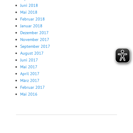
Juni 2018
Mai 2018
Februar 2018
Januar 2018
Dezember 2017
November 2017
September 2017
August 2017
Juni 2017
Mai 2017
April 2017
März 2017
Februar 2017
Mai 2016