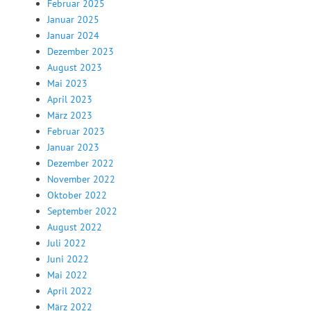
Februar 2025
Januar 2025
Januar 2024
Dezember 2023
August 2023
Mai 2023
April 2023
März 2023
Februar 2023
Januar 2023
Dezember 2022
November 2022
Oktober 2022
September 2022
August 2022
Juli 2022
Juni 2022
Mai 2022
April 2022
März 2022