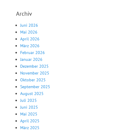
Archiv
Juni 2026
Mai 2026
April 2026
März 2026
Februar 2026
Januar 2026
Dezember 2025
November 2025
Oktober 2025
September 2025
August 2025
Juli 2025
Juni 2025
Mai 2025
April 2025
März 2025