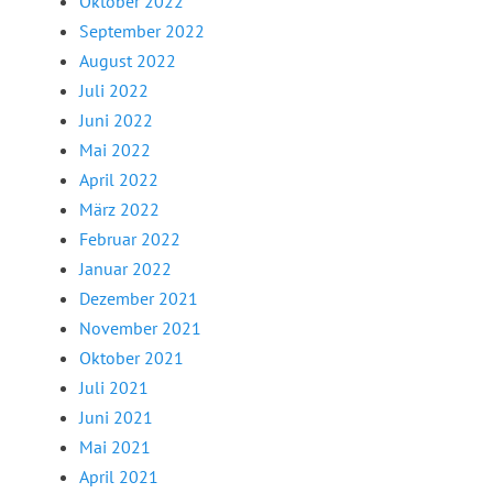
Oktober 2022
September 2022
August 2022
Juli 2022
Juni 2022
Mai 2022
April 2022
März 2022
Februar 2022
Januar 2022
Dezember 2021
November 2021
Oktober 2021
Juli 2021
Juni 2021
Mai 2021
April 2021