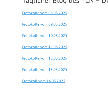
Täglicher Blog des TLN – D
Protokolle vom 08.03.2025
Protokolle vom 09.03.2025
Protokolle vom 10.03.2025
Protokolle vom 11.03.2025
Protokolle vom 12.03.2025
Protokolle vom 13.03.2025
Protokoll vom 14.03.2025