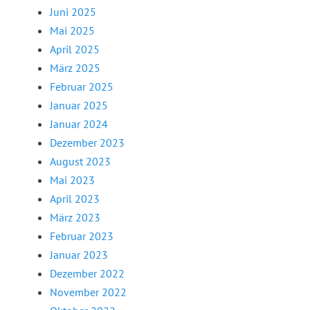
Juni 2025
Mai 2025
April 2025
März 2025
Februar 2025
Januar 2025
Januar 2024
Dezember 2023
August 2023
Mai 2023
April 2023
März 2023
Februar 2023
Januar 2023
Dezember 2022
November 2022