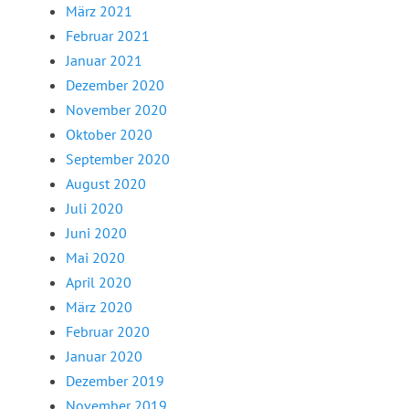
März 2021
Februar 2021
Januar 2021
Dezember 2020
November 2020
Oktober 2020
September 2020
August 2020
Juli 2020
Juni 2020
Mai 2020
April 2020
März 2020
Februar 2020
Januar 2020
Dezember 2019
November 2019