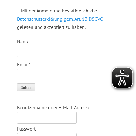
Mit der Anmeldung bestätige ich, die
Datenschutzerklärung gem. Art. 13 DSGVO
gelesen und akzeptiert zu haben.
Name
Email*
Benutzername oder E-Mail-Adresse
Passwort