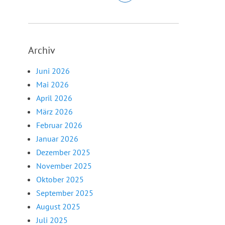
Archiv
Juni 2026
Mai 2026
April 2026
März 2026
Februar 2026
Januar 2026
Dezember 2025
November 2025
Oktober 2025
September 2025
August 2025
Juli 2025