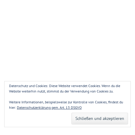
Datenschutz und Cookies: Diese Website verwendet Cookies. Wenn du die
Website weiterhin nutzt, stimmst du der Verwendung von Cookies zu.
Weitere Informationen, beispielsweise zur Kontrolle von Cookies, findest du
hier:
Datenschutzerklärung gem. Art. 13 DSGVO