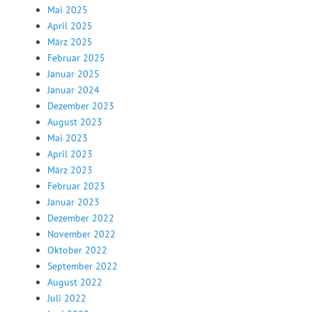
Mai 2025
April 2025
März 2025
Februar 2025
Januar 2025
Januar 2024
Dezember 2023
August 2023
Mai 2023
April 2023
März 2023
Februar 2023
Januar 2023
Dezember 2022
November 2022
Oktober 2022
September 2022
August 2022
Juli 2022