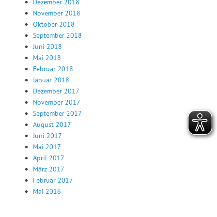
Dezember 2018
November 2018
Oktober 2018
September 2018
Juni 2018
Mai 2018
Februar 2018
Januar 2018
Dezember 2017
November 2017
September 2017
August 2017
Juni 2017
Mai 2017
April 2017
März 2017
Februar 2017
Mai 2016