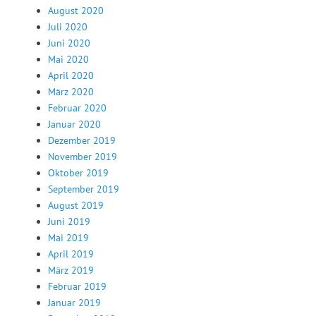
August 2020
Juli 2020
Juni 2020
Mai 2020
April 2020
März 2020
Februar 2020
Januar 2020
Dezember 2019
November 2019
Oktober 2019
September 2019
August 2019
Juni 2019
Mai 2019
April 2019
März 2019
Februar 2019
Januar 2019