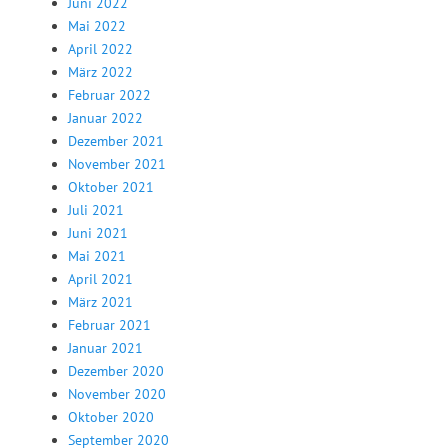
Juni 2022
Mai 2022
April 2022
März 2022
Februar 2022
Januar 2022
Dezember 2021
November 2021
Oktober 2021
Juli 2021
Juni 2021
Mai 2021
April 2021
März 2021
Februar 2021
Januar 2021
Dezember 2020
November 2020
Oktober 2020
September 2020