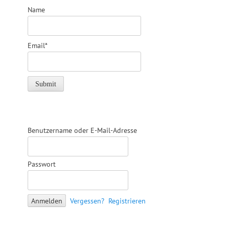
Name
Email*
Benutzername oder E-Mail-Adresse
Passwort
Vergessen?
Registrieren