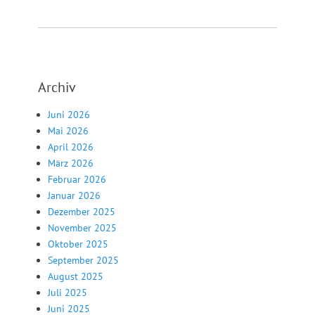
Archiv
Juni 2026
Mai 2026
April 2026
März 2026
Februar 2026
Januar 2026
Dezember 2025
November 2025
Oktober 2025
September 2025
August 2025
Juli 2025
Juni 2025