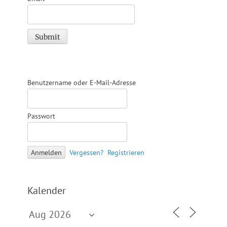
Benutzername oder E-Mail-Adresse
Passwort
Vergessen?
Registrieren
Kalender