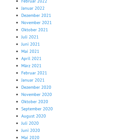
Februar 2022
Januar 2022
Dezember 2021
November 2021
Oktober 2021
Juli 2021
Juni 2021
Mai 2021
April 2021
März 2021
Februar 2021
Januar 2021
Dezember 2020
November 2020
Oktober 2020
September 2020
August 2020
Juli 2020
Juni 2020
Mai 2020