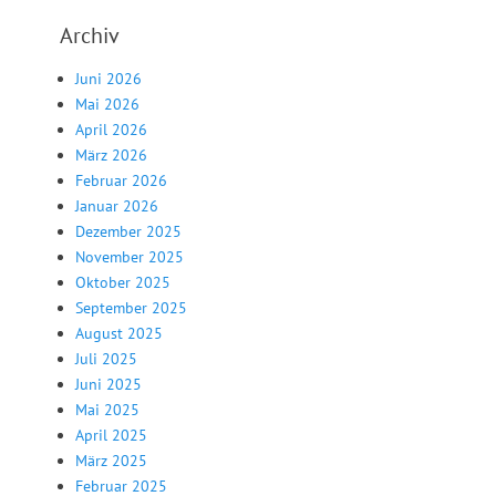
Archiv
Juni 2026
Mai 2026
April 2026
März 2026
Februar 2026
Januar 2026
Dezember 2025
November 2025
Oktober 2025
September 2025
August 2025
Juli 2025
Juni 2025
Mai 2025
April 2025
März 2025
Februar 2025