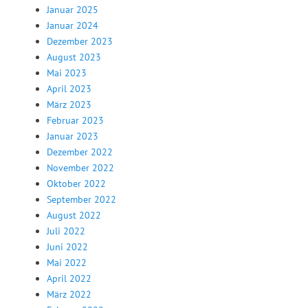
Januar 2025
Januar 2024
Dezember 2023
August 2023
Mai 2023
April 2023
März 2023
Februar 2023
Januar 2023
Dezember 2022
November 2022
Oktober 2022
September 2022
August 2022
Juli 2022
Juni 2022
Mai 2022
April 2022
März 2022