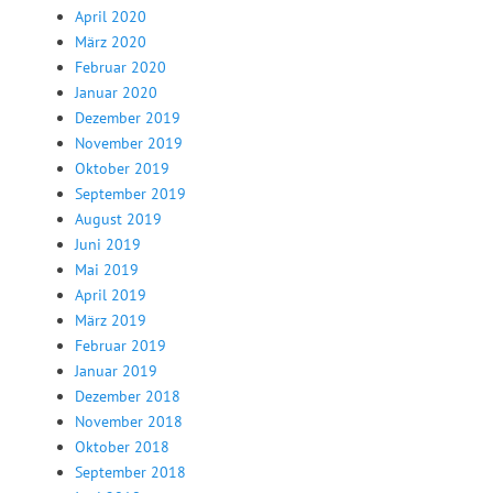
April 2020
März 2020
Februar 2020
Januar 2020
Dezember 2019
November 2019
Oktober 2019
September 2019
August 2019
Juni 2019
Mai 2019
April 2019
März 2019
Februar 2019
Januar 2019
Dezember 2018
November 2018
Oktober 2018
September 2018