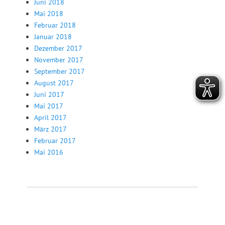
Juni 2018
Mai 2018
Februar 2018
Januar 2018
Dezember 2017
November 2017
September 2017
August 2017
Juni 2017
Mai 2017
April 2017
März 2017
Februar 2017
Mai 2016