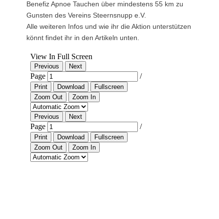
Benefiz Apnoe Tauchen über mindestens 55 km zu
Gunsten des Vereins Steernsnupp e.V.
Alle weiteren Infos und wie ihr die Aktion unterstützen
könnt findet ihr in den Artikeln unten.