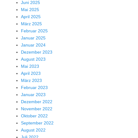
Juni 2025
Mai 2025
April 2025
März 2025
Februar 2025
Januar 2025
Januar 2024
Dezember 2023
August 2023
Mai 2023
April 2023
März 2023
Februar 2023
Januar 2023
Dezember 2022
November 2022
Oktober 2022
September 2022
August 2022
Juli 2022