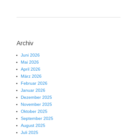
Archiv
Juni 2026
Mai 2026
April 2026
März 2026
Februar 2026
Januar 2026
Dezember 2025
November 2025
Oktober 2025
September 2025
August 2025
Juli 2025