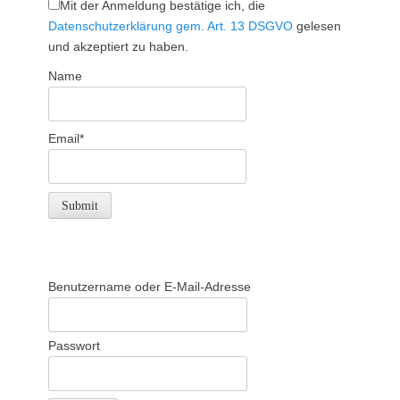
Mit der Anmeldung bestätige ich, die
Datenschutzerklärung gem. Art. 13 DSGVO
gelesen
und akzeptiert zu haben.
Name
Email*
Benutzername oder E-Mail-Adresse
Passwort