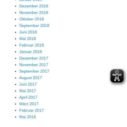
Dezember 2018
November 2018
Oktober 2018
September 2018
Juni 2018
Mai 2018
Februar 2018
Januar 2018
Dezember 2017
November 2017
September 2017
August 2017
Juni 2017
Mai 2017
April 2017
März 2017
Februar 2017
Mai 2016