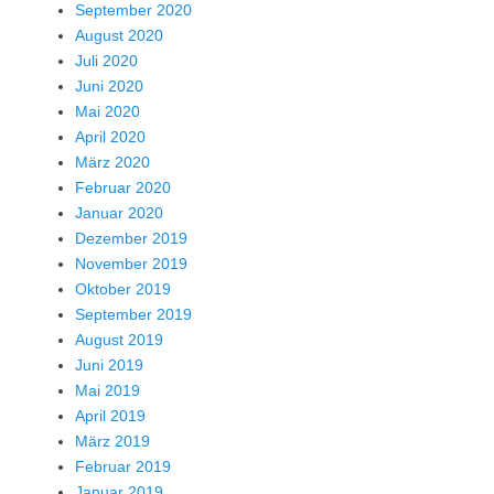
September 2020
August 2020
Juli 2020
Juni 2020
Mai 2020
April 2020
März 2020
Februar 2020
Januar 2020
Dezember 2019
November 2019
Oktober 2019
September 2019
August 2019
Juni 2019
Mai 2019
April 2019
März 2019
Februar 2019
Januar 2019