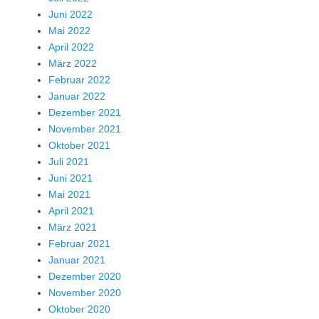
Juni 2022
Mai 2022
April 2022
März 2022
Februar 2022
Januar 2022
Dezember 2021
November 2021
Oktober 2021
Juli 2021
Juni 2021
Mai 2021
April 2021
März 2021
Februar 2021
Januar 2021
Dezember 2020
November 2020
Oktober 2020