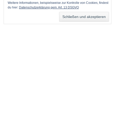
Weitere Informationen, beispielsweise zur Kontrolle von Cookies, findest
du hier:
Datenschutzerklärung gem. Art. 13 DSGVO