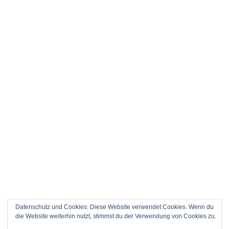
Datenschutz und Cookies: Diese Website verwendet Cookies. Wenn du
die Website weiterhin nutzt, stimmst du der Verwendung von Cookies zu.