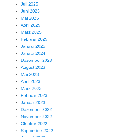
Juli 2025
Juni 2025
Mai 2025
April 2025
März 2025
Februar 2025
Januar 2025
Januar 2024
Dezember 2023
August 2023
Mai 2023
April 2023
März 2023
Februar 2023
Januar 2023
Dezember 2022
November 2022
Oktober 2022
September 2022