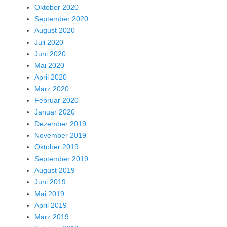
Oktober 2020
September 2020
August 2020
Juli 2020
Juni 2020
Mai 2020
April 2020
März 2020
Februar 2020
Januar 2020
Dezember 2019
November 2019
Oktober 2019
September 2019
August 2019
Juni 2019
Mai 2019
April 2019
März 2019