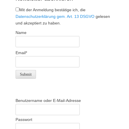
Mit der Anmeldung bestätige ich, die
Datenschutzerklärung gem. Art. 13 DSGVO
gelesen
und akzeptiert zu haben.
Name
Email*
Benutzername oder E-Mail-Adresse
Passwort