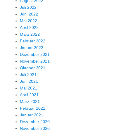
August 2022
Juli 2022
Juni 2022
Mai 2022
April 2022
März 2022
Februar 2022
Januar 2022
Dezember 2021
November 2021
Oktober 2021
Juli 2021
Juni 2021
Mai 2021
April 2021
März 2021
Februar 2021
Januar 2021
Dezember 2020
November 2020