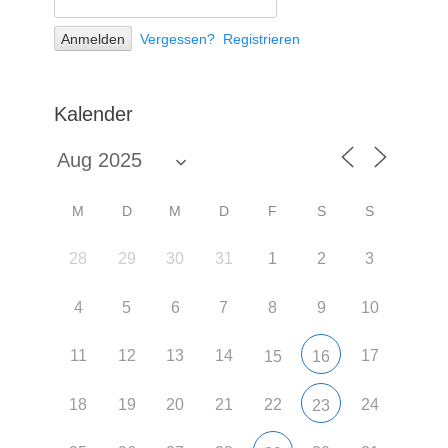
Vergessen?
Registrieren
Kalender
M
D
M
D
F
S
S
28
29
30
31
1
2
3
4
5
6
7
8
9
10
11
12
13
14
17
15
16
18
19
20
21
22
24
23