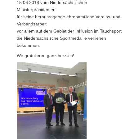
15.06.2018 vom Niedersächsischen
Ministerpräsidenten
für seine herausragende ehrenamtliche Vereins- und
Verbandsarbeit
vor allem auf dem Gebiet der Inklusion im Tauchsport
die Niedersächsische Sportmedaille verliehen
bekommen.
Wir gratulieren ganz herzlich!