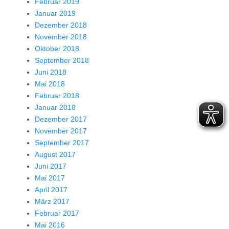
Februar 2019
Januar 2019
Dezember 2018
November 2018
Oktober 2018
September 2018
Juni 2018
Mai 2018
Februar 2018
Januar 2018
Dezember 2017
November 2017
September 2017
August 2017
Juni 2017
Mai 2017
April 2017
März 2017
Februar 2017
Mai 2016