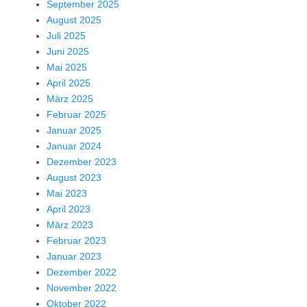
September 2025
August 2025
Juli 2025
Juni 2025
Mai 2025
April 2025
März 2025
Februar 2025
Januar 2025
Januar 2024
Dezember 2023
August 2023
Mai 2023
April 2023
März 2023
Februar 2023
Januar 2023
Dezember 2022
November 2022
Oktober 2022