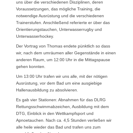
uns über die verschiedenen Disziplinen, deren
Voraussetzungen, das mögliche Training, die
notwendige Ausrüstung und die verschiedenen
Trainerstufen. Anschließend referierte er über das
Orientierungstauchen, Unterwasserrugby und
Unterwasserhockey.
Der Vortrag von Thomas endete pünktlich so dass
wir, nach dem umräumen aller Gegenstände in einen
anderen Raum, um 12:00 Uhr in die Mittagspause
gehen konnten.
Um 13:00 Uhr trafen wir uns alle, mit der nötigen
Ausrüstung, vor dem Bad um eine ausgiebige
Hallenausbildung zu absolvieren.
Es gab vier Stationen: Abnahmen für das DLRG
Rettungsschwimmabzeichen, Ausbildung mit dem
DTG, Einblick in den Wettkampfsport und
Apnoetauchen. Nach ca. 4,5 Stunden verließen wir
alle heile wieder das Bad und trafen uns zum