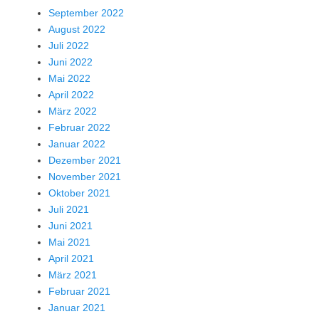
September 2022
August 2022
Juli 2022
Juni 2022
Mai 2022
April 2022
März 2022
Februar 2022
Januar 2022
Dezember 2021
November 2021
Oktober 2021
Juli 2021
Juni 2021
Mai 2021
April 2021
März 2021
Februar 2021
Januar 2021