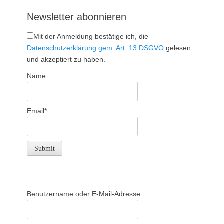
Newsletter abonnieren
Mit der Anmeldung bestätige ich, die
Datenschutzerklärung gem. Art. 13 DSGVO
gelesen
und akzeptiert zu haben.
Name
Email*
Benutzername oder E-Mail-Adresse