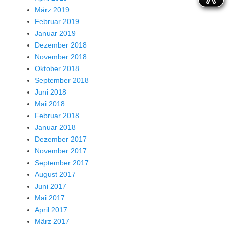
März 2019
Februar 2019
Januar 2019
Dezember 2018
November 2018
Oktober 2018
September 2018
Juni 2018
Mai 2018
Februar 2018
Januar 2018
Dezember 2017
November 2017
September 2017
August 2017
Juni 2017
Mai 2017
April 2017
März 2017