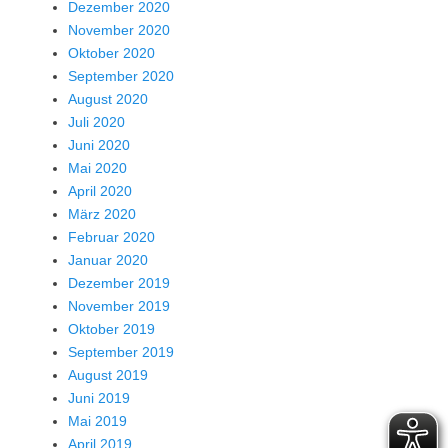
Dezember 2020
November 2020
Oktober 2020
September 2020
August 2020
Juli 2020
Juni 2020
Mai 2020
April 2020
März 2020
Februar 2020
Januar 2020
Dezember 2019
November 2019
Oktober 2019
September 2019
August 2019
Juni 2019
Mai 2019
April 2019