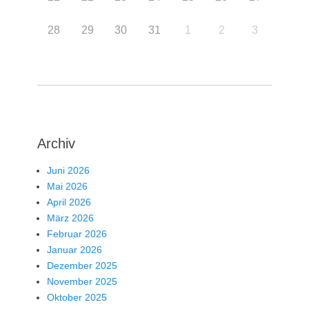
28
29
30
31
1
2
3
Archiv
Juni 2026
Mai 2026
April 2026
März 2026
Februar 2026
Januar 2026
Dezember 2025
November 2025
Oktober 2025