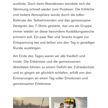
auslöste. Doch beim Abendessen wendete sich die
Stimmung schnell wieder zum Positiven. Die fröhliche
und heitere Atmosphäre wurde durch die tollen
Referate der Teilnehmenden und das gemeinsame
Designen des T-Shirts gestärkt, das uns als Gruppe
immer wieder an diese besondere Ausbildungswoche
erinnern soll. Ein paar Bier und Snacks trugen zur
Entspannung bei und ließen uns den Tag in geselliger
Runde ausklingen.
Am Ende des Tages waren wir alle friedlich und
müde. Die Erlebnisse und die gemeinsamen
Aktivitäten führten zu einem Gefühl der Zufriedenheit,
und so gingen wir glücklich schlafen, erfüllt von den
Erinnerungen an einen Tag voller Emotionen und
gemeinsamer Erlebnisse.