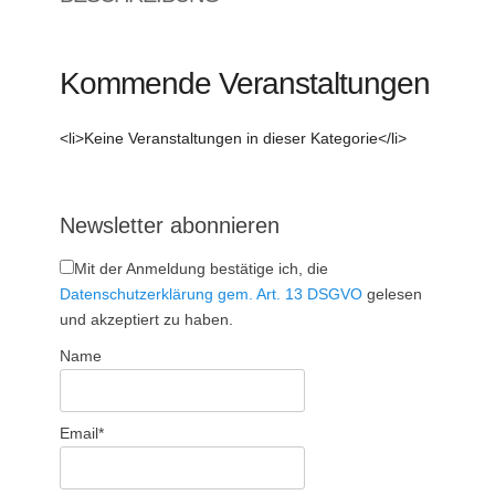
Kommende Veranstaltungen
<li>Keine Veranstaltungen in dieser Kategorie</li>
Newsletter abonnieren
Mit der Anmeldung bestätige ich, die
Datenschutzerklärung gem. Art. 13 DSGVO
gelesen
und akzeptiert zu haben.
Name
Email*