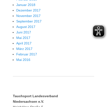
Januar 2018
Dezember 2017
November 2017
September 2017
August 2017
Juni 2017
Mai 2017
April 2017
März 2017
Februar 2017
Mai 2016
Tauchsport Landesverband
Niedersachsen e.V.