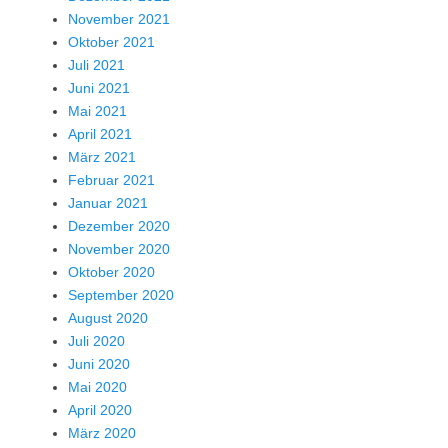
November 2021
Oktober 2021
Juli 2021
Juni 2021
Mai 2021
April 2021
März 2021
Februar 2021
Januar 2021
Dezember 2020
November 2020
Oktober 2020
September 2020
August 2020
Juli 2020
Juni 2020
Mai 2020
April 2020
März 2020