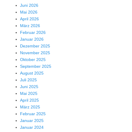
Juni 2026
Mai 2026
April 2026
März 2026
Februar 2026
Januar 2026
Dezember 2025
November 2025
Oktober 2025
September 2025
August 2025
Juli 2025
Juni 2025
Mai 2025
April 2025
März 2025
Februar 2025
Januar 2025
Januar 2024