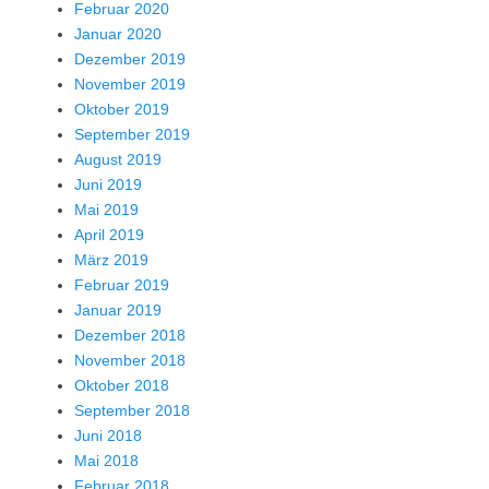
Februar 2020
Januar 2020
Dezember 2019
November 2019
Oktober 2019
September 2019
August 2019
Juni 2019
Mai 2019
April 2019
März 2019
Februar 2019
Januar 2019
Dezember 2018
November 2018
Oktober 2018
September 2018
Juni 2018
Mai 2018
Februar 2018