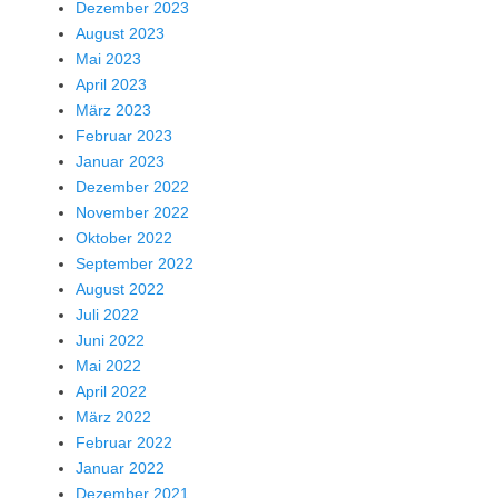
Dezember 2023
August 2023
Mai 2023
April 2023
März 2023
Februar 2023
Januar 2023
Dezember 2022
November 2022
Oktober 2022
September 2022
August 2022
Juli 2022
Juni 2022
Mai 2022
April 2022
März 2022
Februar 2022
Januar 2022
Dezember 2021