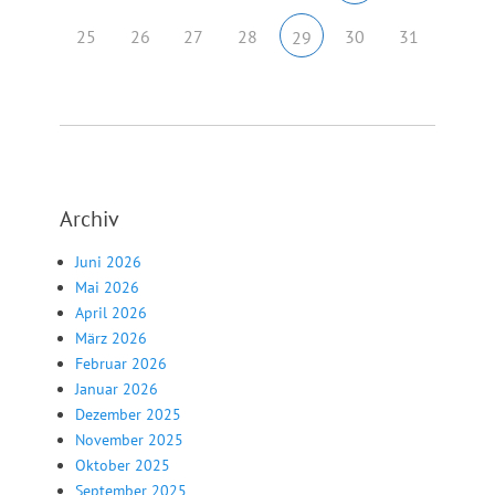
25
26
27
28
30
31
29
Archiv
Juni 2026
Mai 2026
April 2026
März 2026
Februar 2026
Januar 2026
Dezember 2025
November 2025
Oktober 2025
September 2025