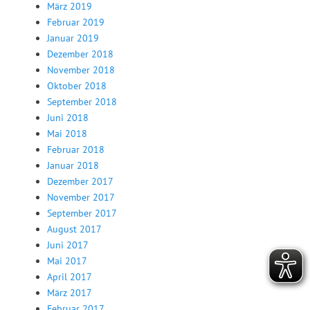
März 2019
Februar 2019
Januar 2019
Dezember 2018
November 2018
Oktober 2018
September 2018
Juni 2018
Mai 2018
Februar 2018
Januar 2018
Dezember 2017
November 2017
September 2017
August 2017
Juni 2017
Mai 2017
April 2017
März 2017
Februar 2017