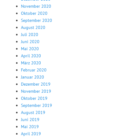
November 2020
Oktober 2020
September 2020
August 2020
Juli 2020
Juni 2020
Mai 2020
April 2020
März 2020
Februar 2020
Januar 2020
Dezember 2019
November 2019
Oktober 2019
September 2019
August 2019
Juni 2019
Mai 2019
April 2019