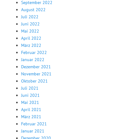
September 2022
August 2022
Juli 2022
Juni 2022
Mai 2022
April 2022
März 2022
Februar 2022
Januar 2022
Dezember 2021
November 2021
Oktober 2021
Juli 2021
Juni 2021
Mai 2021
April 2021
März 2021
Februar 2021
Januar 2021
Dezember 2020