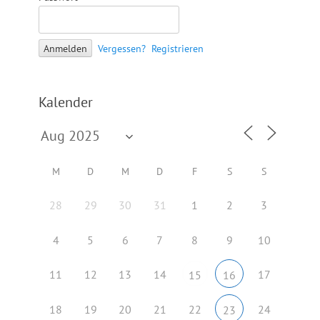
Vergessen?
Registrieren
Kalender
M
D
M
D
F
S
S
28
29
30
31
1
2
3
4
5
6
7
8
9
10
11
12
13
14
17
15
16
18
19
20
21
22
24
23