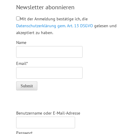
Newsletter abonnieren
Mit der Anmeldung bestätige ich, die
Datenschutzerklärung gem. Art. 13 DSGVO
gelesen und
akzeptiert zu haben.
Name
Email*
Benutzername oder E-Mail-Adresse
Passwort