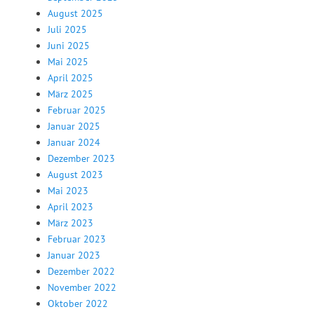
August 2025
Juli 2025
Juni 2025
Mai 2025
April 2025
März 2025
Februar 2025
Januar 2025
Januar 2024
Dezember 2023
August 2023
Mai 2023
April 2023
März 2023
Februar 2023
Januar 2023
Dezember 2022
November 2022
Oktober 2022