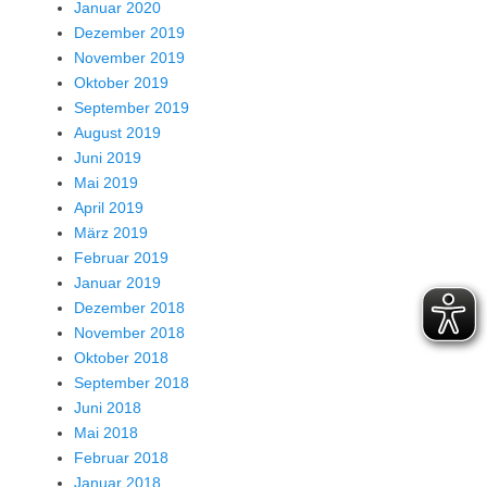
Januar 2020
Dezember 2019
November 2019
Oktober 2019
September 2019
August 2019
Juni 2019
Mai 2019
April 2019
März 2019
Februar 2019
Januar 2019
Dezember 2018
November 2018
Oktober 2018
September 2018
Juni 2018
Mai 2018
Februar 2018
Januar 2018