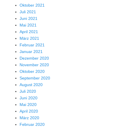
Oktober 2021
Juli 2021
Juni 2021
Mai 2021
April 2021
März 2021
Februar 2021
Januar 2021
Dezember 2020
November 2020
Oktober 2020
September 2020
August 2020
Juli 2020
Juni 2020
Mai 2020
April 2020
März 2020
Februar 2020