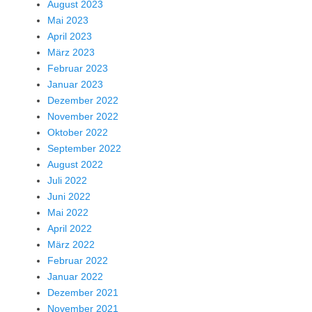
August 2023
Mai 2023
April 2023
März 2023
Februar 2023
Januar 2023
Dezember 2022
November 2022
Oktober 2022
September 2022
August 2022
Juli 2022
Juni 2022
Mai 2022
April 2022
März 2022
Februar 2022
Januar 2022
Dezember 2021
November 2021