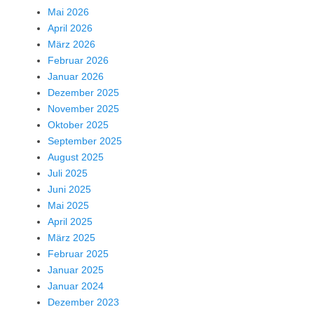
Mai 2026
April 2026
März 2026
Februar 2026
Januar 2026
Dezember 2025
November 2025
Oktober 2025
September 2025
August 2025
Juli 2025
Juni 2025
Mai 2025
April 2025
März 2025
Februar 2025
Januar 2025
Januar 2024
Dezember 2023