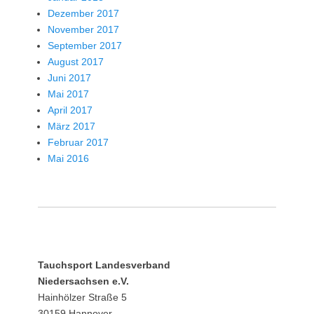
Dezember 2017
November 2017
September 2017
August 2017
Juni 2017
Mai 2017
April 2017
März 2017
Februar 2017
Mai 2016
Tauchsport Landesverband
Niedersachsen e.V.
Hainhölzer Straße 5
30159 Hannover