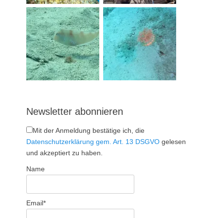
Newsletter abonnieren
Mit der Anmeldung bestätige ich, die
Datenschutzerklärung gem. Art. 13 DSGVO
gelesen
und akzeptiert zu haben.
Name
Email*