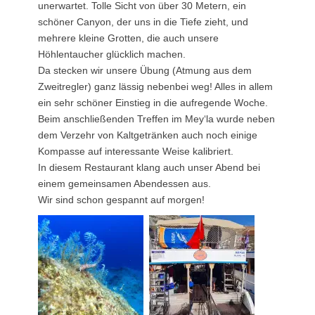
unerwartet. Tolle Sicht von über 30 Metern, ein
schöner Canyon, der uns in die Tiefe zieht, und
mehrere kleine Grotten, die auch unsere
Höhlentaucher glücklich machen.
Da stecken wir unsere Übung (Atmung aus dem
Zweitregler) ganz lässig nebenbei weg! Alles in allem
ein sehr schöner Einstieg in die aufregende Woche.
Beim anschließenden Treffen im Mey‘la wurde neben
dem Verzehr von Kaltgetränken auch noch einige
Kompasse auf interessante Weise kalibriert.
In diesem Restaurant klang auch unser Abend bei
einem gemeinsamen Abendessen aus.
Wir sind schon gespannt auf morgen!