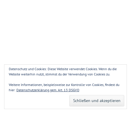
Datenschutz und Cookies: Diese Website verwendet Cookies. Wenn du die
Website weiterhin nutzt, stimmst du der Verwendung von Cookies zu.
Weitere Informationen, beispielsweise zur Kontrolle von Cookies, findest du
hier:
Datenschutzerklärung gem. Art. 13 DSGVO