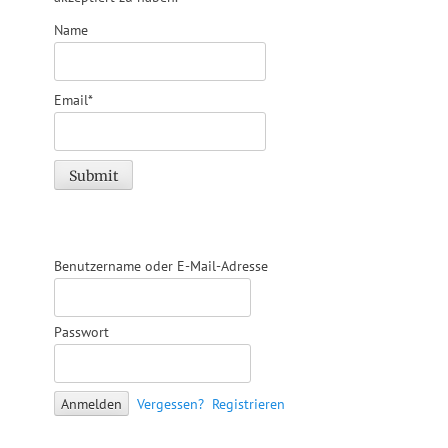
Name
Email*
Benutzername oder E-Mail-Adresse
Passwort
Vergessen?
Registrieren