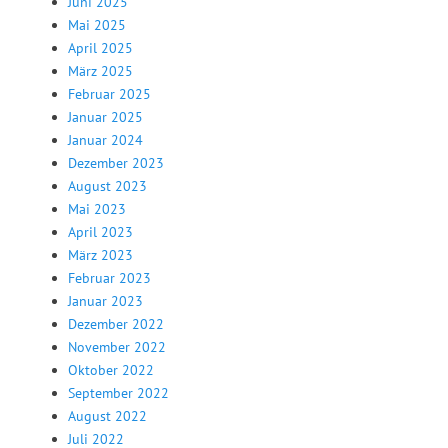
Juni 2025
Mai 2025
April 2025
März 2025
Februar 2025
Januar 2025
Januar 2024
Dezember 2023
August 2023
Mai 2023
April 2023
März 2023
Februar 2023
Januar 2023
Dezember 2022
November 2022
Oktober 2022
September 2022
August 2022
Juli 2022