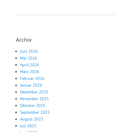
Archiv
Juni 2026
Mai 2026
April 2026
März 2026
Februar 2026
Januar 2026
Dezember 2025
November 2025
Oktober 2025
September 2025
August 2025
Juli 2025