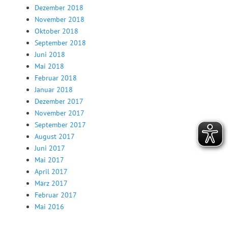
Dezember 2018
November 2018
Oktober 2018
September 2018
Juni 2018
Mai 2018
Februar 2018
Januar 2018
Dezember 2017
November 2017
September 2017
August 2017
Juni 2017
Mai 2017
April 2017
März 2017
Februar 2017
Mai 2016