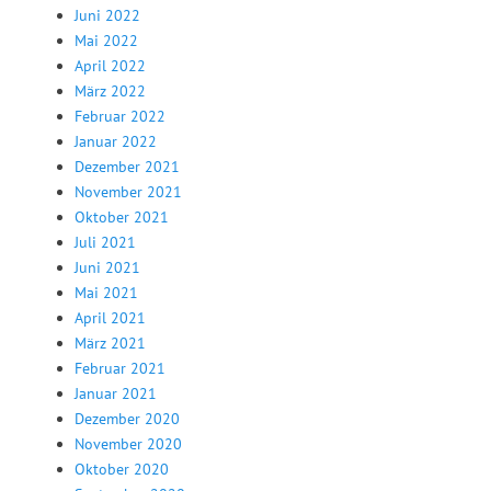
Juni 2022
Mai 2022
April 2022
März 2022
Februar 2022
Januar 2022
Dezember 2021
November 2021
Oktober 2021
Juli 2021
Juni 2021
Mai 2021
April 2021
März 2021
Februar 2021
Januar 2021
Dezember 2020
November 2020
Oktober 2020