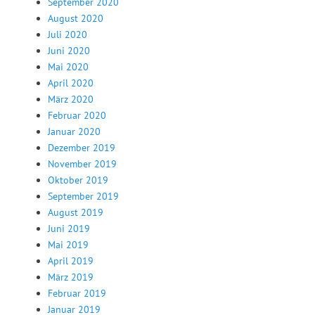
September 2020
August 2020
Juli 2020
Juni 2020
Mai 2020
April 2020
März 2020
Februar 2020
Januar 2020
Dezember 2019
November 2019
Oktober 2019
September 2019
August 2019
Juni 2019
Mai 2019
April 2019
März 2019
Februar 2019
Januar 2019