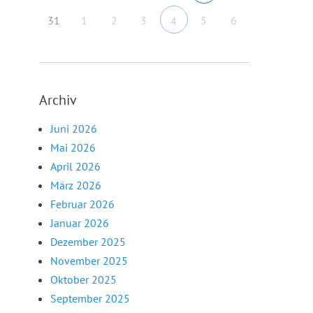
31
1
2
3
5
6
4
Archiv
Juni 2026
Mai 2026
April 2026
März 2026
Februar 2026
Januar 2026
Dezember 2025
November 2025
Oktober 2025
September 2025