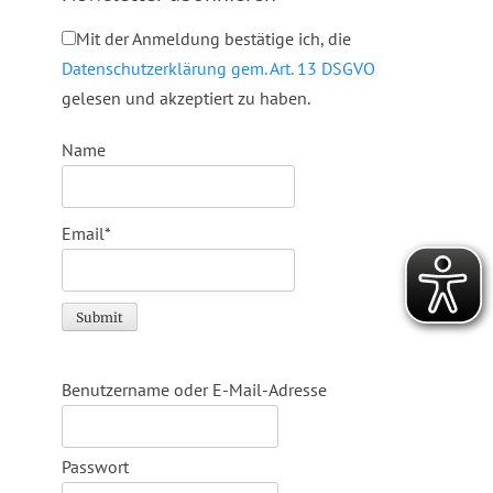
Mit der Anmeldung bestätige ich, die
Datenschutzerklärung gem. Art. 13 DSGVO
gelesen und akzeptiert zu haben.
Name
Email*
Benutzername oder E-Mail-Adresse
Passwort