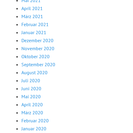
Mai 2021
April 2021
März 2021
Februar 2021
Januar 2021
Dezember 2020
November 2020
Oktober 2020
September 2020
August 2020
Juli 2020
Juni 2020
Mai 2020
April 2020
März 2020
Februar 2020
Januar 2020