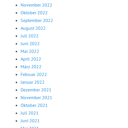
November 2022
Oktober 2022
September 2022
August 2022
Juli 2022
Juni 2022
Mai 2022
April 2022
März 2022
Februar 2022
Januar 2022
Dezember 2021
November 2021
Oktober 2021
Juli 2021
Juni 2021