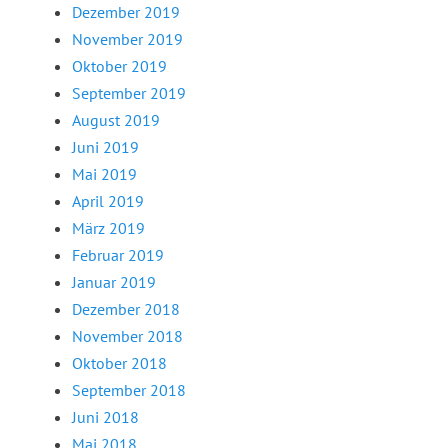
Dezember 2019
November 2019
Oktober 2019
September 2019
August 2019
Juni 2019
Mai 2019
April 2019
März 2019
Februar 2019
Januar 2019
Dezember 2018
November 2018
Oktober 2018
September 2018
Juni 2018
Mai 2018