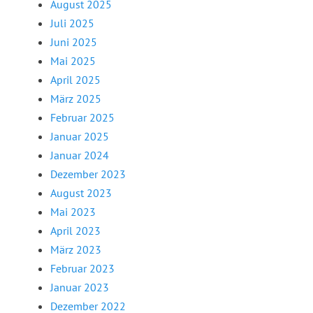
August 2025
Juli 2025
Juni 2025
Mai 2025
April 2025
März 2025
Februar 2025
Januar 2025
Januar 2024
Dezember 2023
August 2023
Mai 2023
April 2023
März 2023
Februar 2023
Januar 2023
Dezember 2022