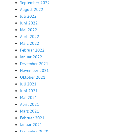
September 2022
August 2022
Juli 2022
Juni 2022
Mai 2022
April 2022
März 2022
Februar 2022
Januar 2022
Dezember 2021
November 2021
Oktober 2021
Juli 2021
Juni 2021
Mai 2021
April 2021
März 2021
Februar 2021
Januar 2021
Dezember 2020