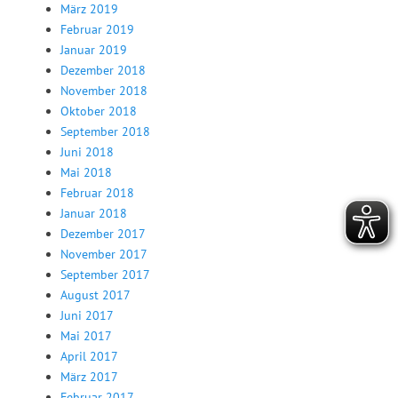
März 2019
Februar 2019
Januar 2019
Dezember 2018
November 2018
Oktober 2018
September 2018
Juni 2018
Mai 2018
Februar 2018
Januar 2018
Dezember 2017
November 2017
September 2017
August 2017
Juni 2017
Mai 2017
April 2017
März 2017
Februar 2017