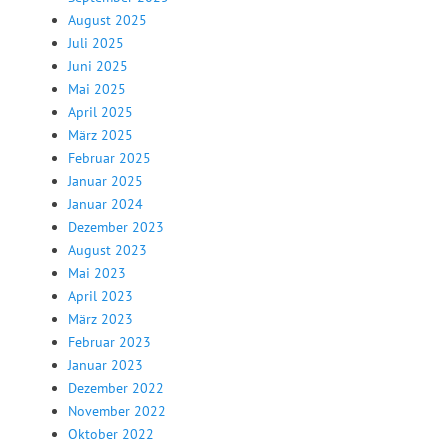
August 2025
Juli 2025
Juni 2025
Mai 2025
April 2025
März 2025
Februar 2025
Januar 2025
Januar 2024
Dezember 2023
August 2023
Mai 2023
April 2023
März 2023
Februar 2023
Januar 2023
Dezember 2022
November 2022
Oktober 2022