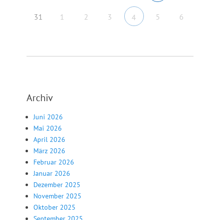
31
1
2
3
5
6
4
Archiv
Juni 2026
Mai 2026
April 2026
März 2026
Februar 2026
Januar 2026
Dezember 2025
November 2025
Oktober 2025
September 2025