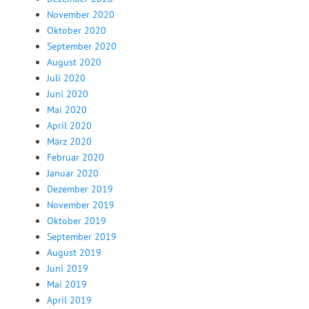
November 2020
Oktober 2020
September 2020
August 2020
Juli 2020
Juni 2020
Mai 2020
April 2020
März 2020
Februar 2020
Januar 2020
Dezember 2019
November 2019
Oktober 2019
September 2019
August 2019
Juni 2019
Mai 2019
April 2019