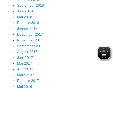
September 2018
Juni 2018
Mai 2018
Februar 2018
Januar 2018
Dezember 2017
November 2017
September 2017
August 2017
Juni 2017
Mai 2017
April 2017
März 2017
Februar 2017
Mai 2016