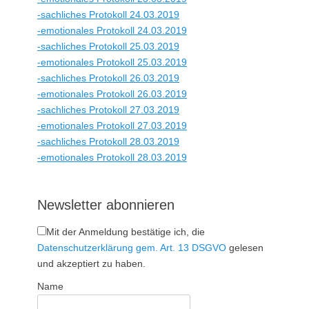
-sachliches Protokoll 24.03.2019
-emotionales Protokoll 24.03.2019
-sachliches Protokoll 25.03.2019
-emotionales Protokoll 25.03.2019
-sachliches Protokoll 26.03.2019
-emotionales Protokoll 26.03.2019
-sachliches Protokoll 27.03.2019
-emotionales Protokoll 27.03.2019
-sachliches Protokoll 28.03.2019
-emotionales Protokoll 28.03.2019
Newsletter abonnieren
Mit der Anmeldung bestätige ich, die
Datenschutzerklärung gem. Art. 13 DSGVO
gelesen
und akzeptiert zu haben.
Name