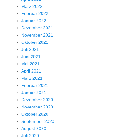
März 2022
Februar 2022
Januar 2022
Dezember 2021
November 2021
Oktober 2021
Juli 2021
Juni 2021
Mai 2021
April 2021
März 2021
Februar 2021
Januar 2021
Dezember 2020
November 2020
Oktober 2020
September 2020
August 2020
Juli 2020