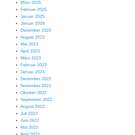
März 2025
Februar 2025
Januar 2025
Januar 2024
Dezember 2023
August 2023
Mai 2023
April 2023
März 2023
Februar 2023
Januar 2023
Dezember 2022
November 2022
Oktober 2022
September 2022
August 2022
Juli 2022
Juni 2022
Mai 2022
April 2022