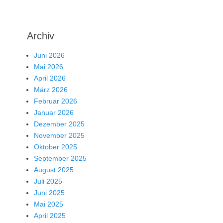
Archiv
Juni 2026
Mai 2026
April 2026
März 2026
Februar 2026
Januar 2026
Dezember 2025
November 2025
Oktober 2025
September 2025
August 2025
Juli 2025
Juni 2025
Mai 2025
April 2025