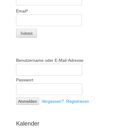
Email*
Benutzername oder E-Mail-Adresse
Passwort
Vergessen?
Registrieren
Kalender