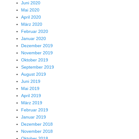
Juni 2020
Mai 2020
April 2020
März 2020
Februar 2020
Januar 2020
Dezember 2019
November 2019
Oktober 2019
September 2019
August 2019
Juni 2019
Mai 2019
April 2019
März 2019
Februar 2019
Januar 2019
Dezember 2018
November 2018
Oktober 2018