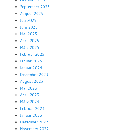
Oktober 2025
September 2025
August 2025
Juli 2025
Juni 2025
Mai 2025
April 2025
März 2025
Februar 2025
Januar 2025
Januar 2024
Dezember 2023
August 2023
Mai 2023
April 2023
März 2023
Februar 2023
Januar 2023
Dezember 2022
November 2022