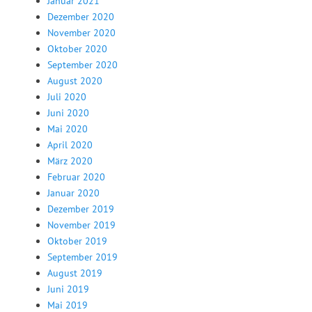
Januar 2021
Dezember 2020
November 2020
Oktober 2020
September 2020
August 2020
Juli 2020
Juni 2020
Mai 2020
April 2020
März 2020
Februar 2020
Januar 2020
Dezember 2019
November 2019
Oktober 2019
September 2019
August 2019
Juni 2019
Mai 2019