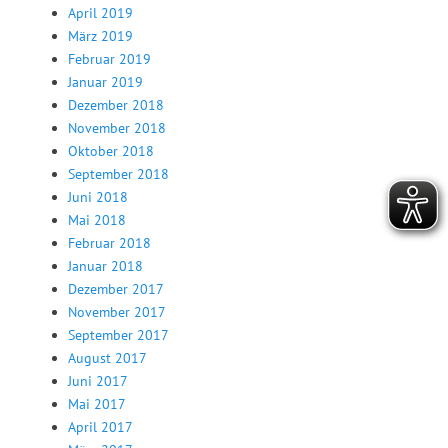
April 2019
März 2019
Februar 2019
Januar 2019
Dezember 2018
November 2018
Oktober 2018
September 2018
Juni 2018
Mai 2018
Februar 2018
Januar 2018
Dezember 2017
November 2017
September 2017
August 2017
Juni 2017
Mai 2017
April 2017