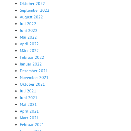
Oktober 2022
September 2022
August 2022
Juli 2022
Juni 2022
Mai 2022
April 2022
März 2022
Februar 2022
Januar 2022
Dezember 2021
November 2021
Oktober 2021
Juli 2021
Juni 2021
Mai 2021
April 2021
März 2021
Februar 2021