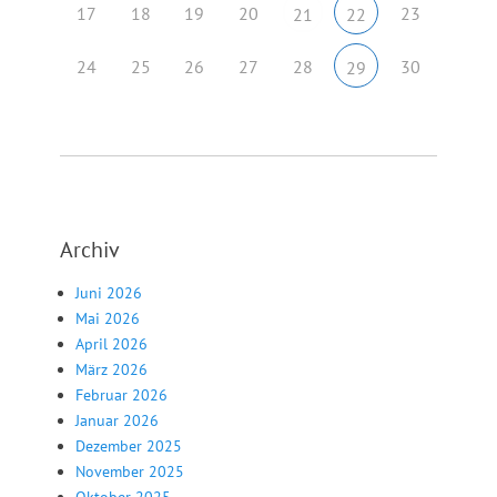
17
18
19
20
23
21
22
24
25
26
27
28
30
29
Archiv
Juni 2026
Mai 2026
April 2026
März 2026
Februar 2026
Januar 2026
Dezember 2025
November 2025