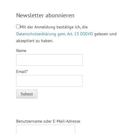
Newsletter abonnieren
Mit der Anmeldung bestätige ich, die
Datenschutzerklärung gem. Art. 13 DSGVO
gelesen und
akzeptiert zu haben.
Name
Email*
Benutzername oder E-Mail-Adresse