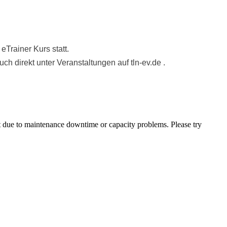
eTrainer Kurs statt.
ch direkt unter Veranstaltungen auf tln-ev.de .