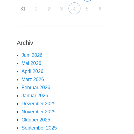
31
1
2
3
5
6
4
Archiv
Juni 2026
Mai 2026
April 2026
März 2026
Februar 2026
Januar 2026
Dezember 2025
November 2025
Oktober 2025
September 2025