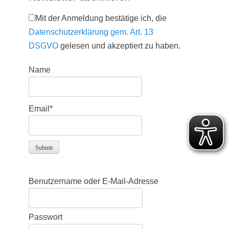
Mit der Anmeldung bestätige ich, die
Datenschutzerklärung gem. Art. 13
DSGVO
gelesen und akzeptiert zu haben.
Name
Email*
Benutzername oder E-Mail-Adresse
Passwort