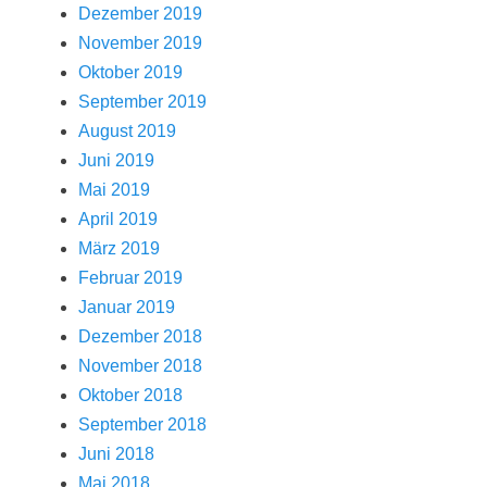
Dezember 2019
November 2019
Oktober 2019
September 2019
August 2019
Juni 2019
Mai 2019
April 2019
März 2019
Februar 2019
Januar 2019
Dezember 2018
November 2018
Oktober 2018
September 2018
Juni 2018
Mai 2018