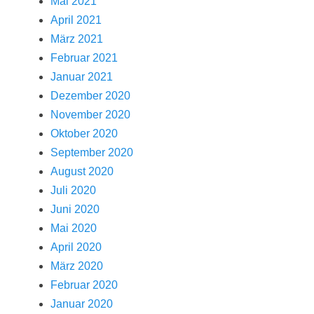
Mai 2021
April 2021
März 2021
Februar 2021
Januar 2021
Dezember 2020
November 2020
Oktober 2020
September 2020
August 2020
Juli 2020
Juni 2020
Mai 2020
April 2020
März 2020
Februar 2020
Januar 2020