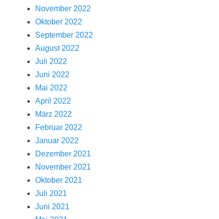
November 2022
Oktober 2022
September 2022
August 2022
Juli 2022
Juni 2022
Mai 2022
April 2022
März 2022
Februar 2022
Januar 2022
Dezember 2021
November 2021
Oktober 2021
Juli 2021
Juni 2021