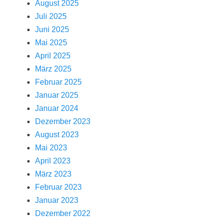
August 2025
Juli 2025
Juni 2025
Mai 2025
April 2025
März 2025
Februar 2025
Januar 2025
Januar 2024
Dezember 2023
August 2023
Mai 2023
April 2023
März 2023
Februar 2023
Januar 2023
Dezember 2022