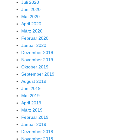
Juli 2020
Juni 2020
Mai 2020
April 2020
März 2020
Februar 2020
Januar 2020
Dezember 2019
November 2019
Oktober 2019
September 2019
August 2019
Juni 2019
Mai 2019
April 2019
März 2019
Februar 2019
Januar 2019
Dezember 2018
November 2018