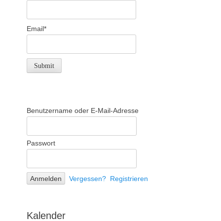
Email*
Benutzername oder E-Mail-Adresse
Passwort
Vergessen?
Registrieren
Kalender