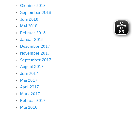
Oktober 2018
September 2018
Juni 2018
Mai 2018
Februar 2018
Januar 2018
Dezember 2017
November 2017
September 2017
August 2017
Juni 2017
Mai 2017
April 2017
März 2017
Februar 2017
Mai 2016