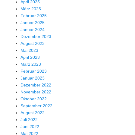
April 2025
März 2025
Februar 2025
Januar 2025
Januar 2024
Dezember 2023
August 2023
Mai 2023
April 2023
März 2023
Februar 2023
Januar 2023
Dezember 2022
November 2022
Oktober 2022
September 2022
August 2022
Juli 2022
Juni 2022
Mai 2022