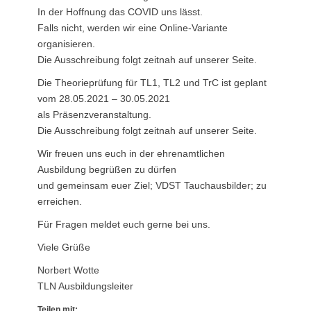
In der Hoffnung das COVID uns lässt.
Falls nicht, werden wir eine Online-Variante
organisieren.
Die Ausschreibung folgt zeitnah auf unserer Seite.
Die Theorieprüfung für TL1, TL2 und TrC ist geplant
vom 28.05.2021 – 30.05.2021
als Präsenzveranstaltung.
Die Ausschreibung folgt zeitnah auf unserer Seite.
Wir freuen uns euch in der ehrenamtlichen
Ausbildung begrüßen zu dürfen
und gemeinsam euer Ziel; VDST Tauchausbilder; zu
erreichen.
Für Fragen meldet euch gerne bei uns.
Viele Grüße
Norbert Wotte
TLN Ausbildungsleiter
Teilen mit: