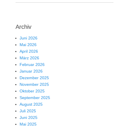
Archiv
Juni 2026
Mai 2026
April 2026
März 2026
Februar 2026
Januar 2026
Dezember 2025
November 2025
Oktober 2025
September 2025
August 2025
Juli 2025
Juni 2025
Mai 2025