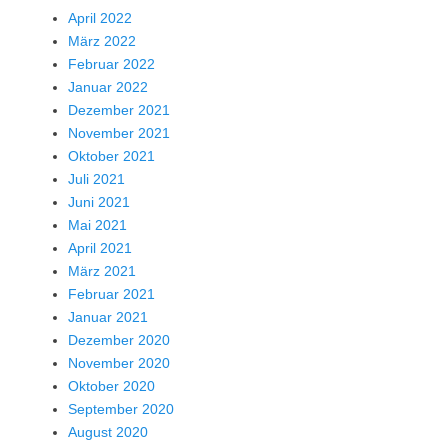
April 2022
März 2022
Februar 2022
Januar 2022
Dezember 2021
November 2021
Oktober 2021
Juli 2021
Juni 2021
Mai 2021
April 2021
März 2021
Februar 2021
Januar 2021
Dezember 2020
November 2020
Oktober 2020
September 2020
August 2020